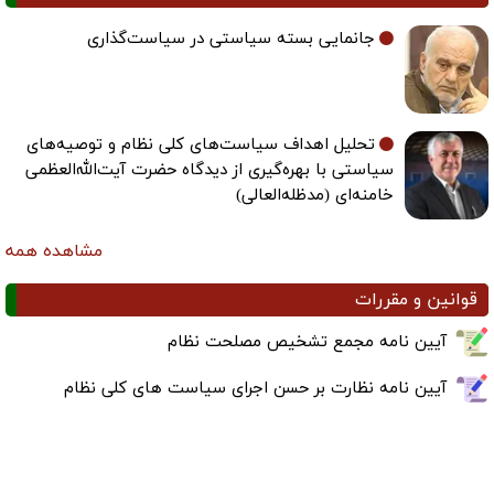
جانمایی بسته سیاستی در سیاست‌گذاری
تحلیل اهداف سیاست‌های کلی نظام و توصیه‌های
سیاستی با بهره‌گیری از دیدگاه حضرت آیت‌الله‌العظمی
خامنه‌ای (مدظله‌العالی)
مشاهده همه
قوانین و مقررات
آیین نامه مجمع تشخیص مصلحت نظام
آیین نامه نظارت بر حسن اجرای سیاست های کلی نظام