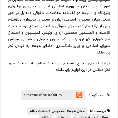
امور کیفری میان جمهوری اسلامی ایران و جمهوری بولیواری
ونزوئلا» و «لایحه موافقتنامه معاضدت حقوقی متقابل در امور
مدنی میان جمهوری اسلامی ایران و جمهوری بولیواری ونزوئلا»،
پس از ارائه نظر کمیسیون حقوقی و قضایی مجمع توسط حجت
الاسلام و المسلمین محسنی اژه‌ای، رئیس کمیسیون و استماع
نظر شورای نگهبان، رئیس کمیسیون حقوقی و قضایی مجلس
شورای اسلامی و وزیر دادگستری اعضای مجمع به تبادل نظر
پرداختند.
نهایتا اعضای مجمع تشخیص مصلحت نظام، به مصلحت مورد
نظر مجلس در این لوایح رای دادند.
لینک کوتاه :
برچسب ها:
صحن مجمع تشخیص مصلحت نظام
موافقت نامه همکاری
ونزوئلا
ویتنام