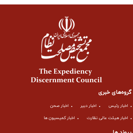
گروه‌های خبری
اخبار رئیس
اخبار دبیر
اخبار صحن
اخبار هیئت عالی نظارت
اخبار کمیسیون ها
پیوند ها