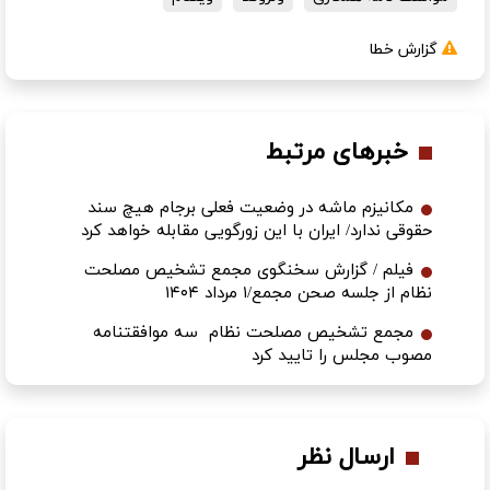
گزارش خطا
خبرهای مرتبط
مکانیزم ماشه در وضعیت فعلی برجام هیچ سند
حقوقی ندارد/ ایران با این زورگویی مقابله خواهد کرد
فیلم / گزارش سخنگوی مجمع تشخیص مصلحت
نظام از جلسه صحن مجمع/۱ مرداد ۱۴۰۴
مجمع تشخیص مصلحت نظام سه موافقتنامه
مصوب مجلس را تایید کرد
ارسال نظر