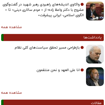
واکاوی اندیشه‌های راهبردی رهبر شهید در گفت‌وگوی
مشروح با دکتر واعظ زاده؛ از « مردم سالاری دینی» تا «
الگوی اسلامی- ایرانی پیشرفت»
مشاهده همه
یادداشت‌ها
بازطراحی مسیر تحقق سیاست‌های کلی نظام
انا علی العهد و نحن منتقمون
مشاهده همه
مقالات