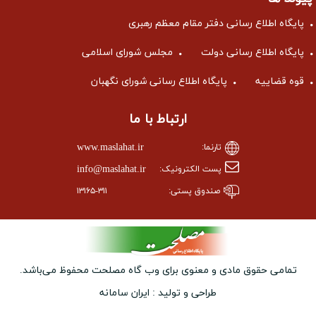
پایگاه اطلاع رسانی دفتر مقام معظم رهبری
پایگاه اطلاع رسانی دولت
مجلس شورای اسلامی
قوه قضاییه
پایگاه اطلاع رسانی شورای نگهبان
ارتباط با ما
www.maslahat.ir
تارنما:
info@maslahat.ir
پست الکترونیک:
صندوق پستی:
۱۳۱۶۵-۳۱۱
تمامی حقوق مادی و معنوی برای وب ‌گاه مصلحت محفوظ می‌باشد.
طراحی و تولید :
ایران سامانه