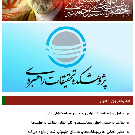
جدیدترین اخبار
عوامل و زمینه‌ها در طراحی و اجرای سیاست‌های کلی
نظارت بر حسن اجرای سیاست‌های کلی نظام: نظارت بر فرایندها
مخبر: تعرض به زیرساخت‌های ما بنای هژمونی شما را نابود می‌کند