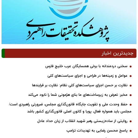
جدیدترین اخبار
سخنی دردمندانه با برخی همسایگان عرب خلیج فارس
عوامل و زمینه‌ها در طراحی و اجرای سیاست‌های کلی
نظارت بر حسن اجرای سیاست‌های کلی نظام: نظارت بر فرایندها
مخبر: تعرض به زیرساخت‌های ما بنای هژمونی شما را نابود می‌کند
حفظ وحدت ملی و تقویت جایگاه قانون‌گذاری مجلس، ضرورتی راهبردی است/
مجلس باید همواره فعال، پویا و کانون اصلی قانون‌گذاری کشور باشد
روایتی از ساده‌زیستی رهبر شهید انقلاب از زبان حداد عادل
پاسخ محسن رضایی به تهدیدات ترامپ