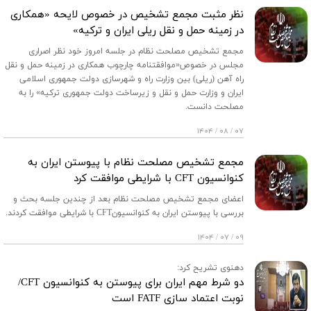
نظر مثبت مجمع تشخیص در خصوص لایحه «همکاری
در زمینه حمل و نقل ریلی ایران و ترکیه»
مجمع تشخیص مصلحت نظام در جلسه امروز خود نظر اصراری
مجلس در خصوص«موافقتنامه چارچوب همکاری در زمینه حمل و نقل
راه آهن (ریلی) بین وزارت راه و شهرسازی دولت جمهوری اسلامی
ایران و وزارت حمل و نقل و زیرساخت دولت جمهوری ترکیه» را به
مصلحت دانست.
۰۷ / ۰۸ / ۱۴۰۴
مجمع تشخیص مصلحت نظام با پیوستن ایران به
کنوانسیون CFT با شرایطی موافقت کرد
اعضای مجمع تشخیص مصلحت نظام بعد از چندین جلسه بحث و
بررسی با پیوستن ایران به کنوانسیونCFT با شرایطی موافقت کردند.
۰۹ / ۰۷ / ۱۴۰۴
دهنوی تشریح کرد:
دو شرط مهم ایران برای پیوستن به کنوانسیون CFT/
نوبت اعتماد سازی FATF است