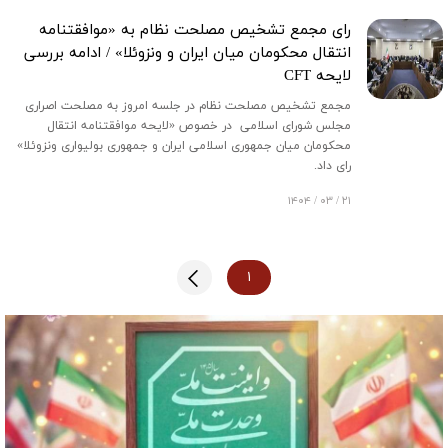
رای مجمع تشخیص مصلحت نظام به «موافقتنامه
انتقال محکومان میان ایران و ونزوئلا» / ادامه بررسی
لایحه CFT
مجمع تشخیص مصلحت نظام در جلسه امروز به مصلحت اصراری
مجلس شورای اسلامی در خصوص «لایحه موافقتنامه انتقال
محکومان میان جمهوری اسلامی ایران و جمهوری بولیواری ونزوئلا»
رای داد.
۲۱ / ۰۳ / ۱۴۰۴
۱