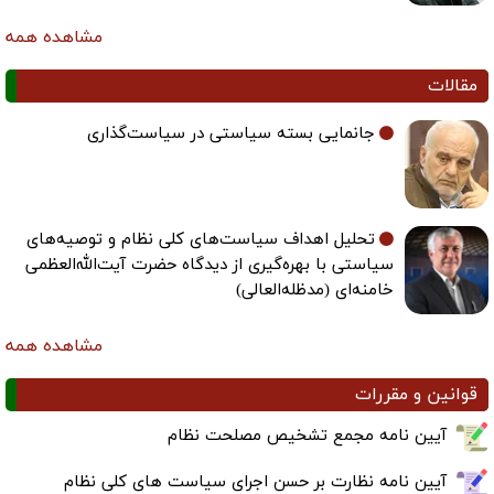
مشاهده همه
مقالات
جانمایی بسته سیاستی در سیاست‌گذاری
تحلیل اهداف سیاست‌های کلی نظام و توصیه‌های
سیاستی با بهره‌گیری از دیدگاه حضرت آیت‌الله‌العظمی
خامنه‌ای (مدظله‌العالی)
مشاهده همه
قوانین و مقررات
آیین نامه مجمع تشخیص مصلحت نظام
آیین نامه نظارت بر حسن اجرای سیاست های کلی نظام