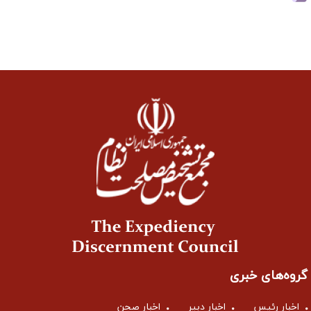
گروه‌های خبری
اخبار رئیس
اخبار دبیر
اخبار صحن