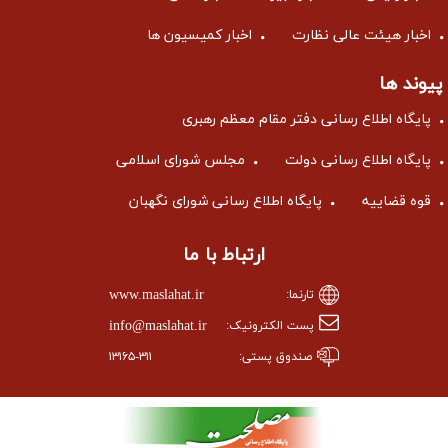
اخبار هیئت عالی نظارت
اخبار کمیسیون ها
پیوند ها
پایگاه اطلاع رسانی دفتر مقام معظم رهبری
پایگاه اطلاع رسانی دولت
مجلس شورای اسلامی
قوه قضاییه
پایگاه اطلاع رسانی شورای نگهبان
ارتباط با ما
www.maslahat.ir
تارنما:
info@maslahat.ir
پست الکترونیک:
صندوق پستی:
۱۳۱۶۵-۳۱۱