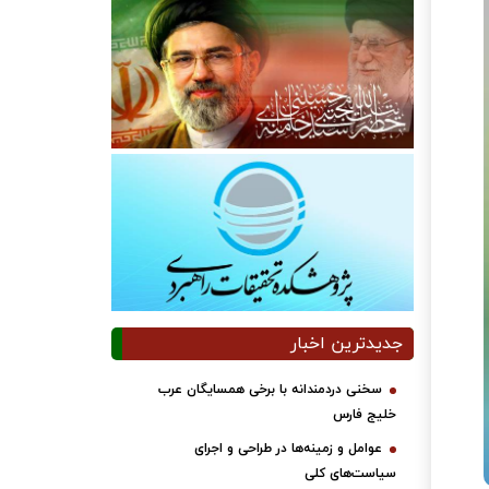
جدیدترین اخبار
سخنی دردمندانه با برخی همسایگان عرب
خلیج فارس
عوامل و زمینه‌ها در طراحی و اجرای
سیاست‌های کلی