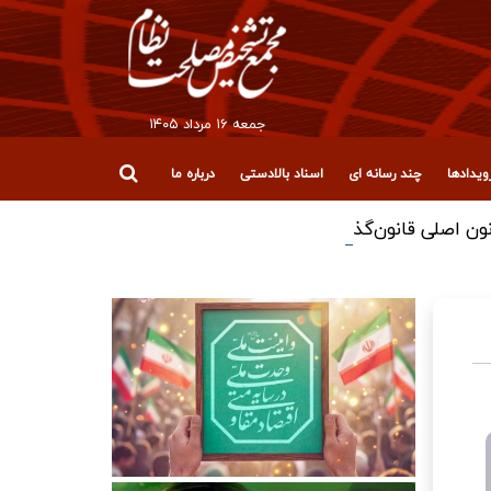
جمعه ۱۶ مرداد ۱۴۰۵
یدادها
چند رسانه ای
اسناد بالادستی
درباره ما
ون اصلی قانون‌گذاری کشور باشد