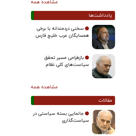
مشاهده همه
یادداشت‌ها
سخنی دردمندانه با برخی
همسایگان عرب خلیج فارس
بازطراحی مسیر تحقق
سیاست‌های کلی نظام
مشاهده همه
مقالات
جانمایی بسته سیاستی در
سیاست‌گذاری