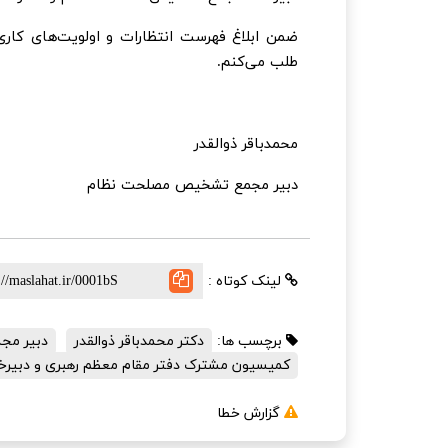
ضمن ابلاغ فهرست انتظارات و اولویت‌های کاری(
طلب می‌کنم.
محمدباقر ذوالقدر
دبیر مجمع تشخیص مصلحت نظام
لینک کوتاه :
برچسب ها:
دکتر محمدباقر ذوالقدر
دبیر مج
کمیسیون مشترک دفتر مقام معظم رهبری و دبی
گزارش خطا