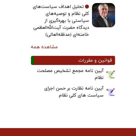
تحلیل اهداف سیاست‌های
کلی نظام و توصیه‌های
سیاستی با بهره‌گیری از
دیدگاه حضرت آیت‌الله‌العظمی
خامنه‌ای (مدظله‌العالی)
مشاهده همه
قوانین و مقررات
آیین نامه مجمع تشخیص مصلحت
نظام
آیین نامه نظارت بر حسن اجرای
سیاست های کلی نظام