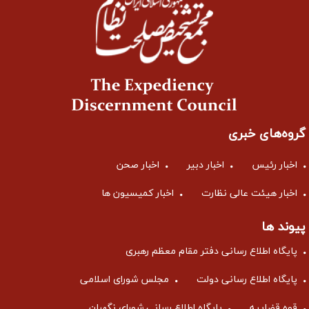
گروه‌های خبری
اخبار رئیس
اخبار دبیر
اخبار صحن
اخبار هیئت عالی نظارت
اخبار کمیسیون ها
پیوند ها
پایگاه اطلاع رسانی دفتر مقام معظم رهبری
پایگاه اطلاع رسانی دولت
مجلس شورای اسلامی
قوه قضاییه
پایگاه اطلاع رسانی شورای نگهبان