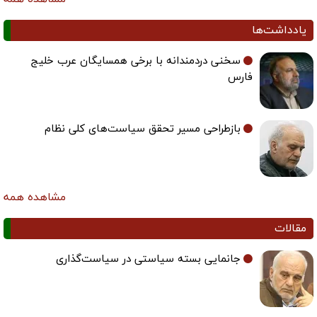
یادداشت‌ها
سخنی دردمندانه با برخی همسایگان عرب خلیج
فارس
بازطراحی مسیر تحقق سیاست‌های کلی نظام
مشاهده همه
مقالات
جانمایی بسته سیاستی در سیاست‌گذاری