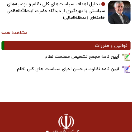
تحلیل اهداف سیاست‌های کلی نظام و توصیه‌های
سیاستی با بهره‌گیری از دیدگاه حضرت آیت‌الله‌العظمی
خامنه‌ای (مدظله‌العالی)
مشاهده همه
قوانین و مقررات
آیین نامه مجمع تشخیص مصلحت نظام
آیین نامه نظارت بر حسن اجرای سیاست های کلی نظام