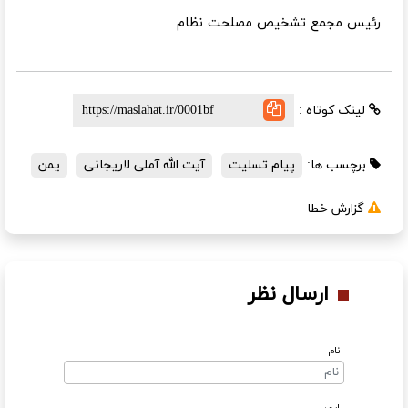
رئیس مجمع تشخیص مصلحت نظام
لینک کوتاه :
برچسب ها:
پیام تسلیت
آیت الله آملی لاریجانی
یمن
گزارش خطا
ارسال نظر
نام