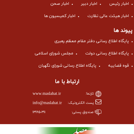
اخبار رئیس
اخبار دبیر
اخبار صحن
اخبار هیئت عالی نظارت
اخبار کمیسیون ها
پیوند ها
پایگاه اطلاع رسانی دفتر مقام معظم رهبری
پایگاه اطلاع رسانی دولت
مجلس شورای اسلامی
قوه قضاییه
پایگاه اطلاع رسانی شورای نگهبان
ارتباط با ما
www.maslahat.ir
تارنما:
info@maslahat.ir
پست الکترونیک:
صندوق پستی:
۱۳۱۶۵-۳۱۱