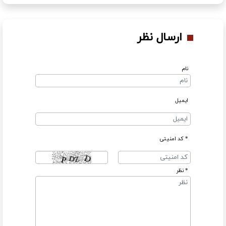
ارسال نظر
نام
ایمیل
* کد امنیتی
* نظر