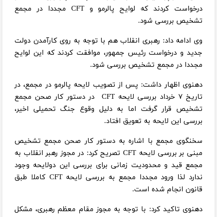
درخواست کردند که لوایح پالرمو و CFT مجددا در مجمع
تشخیص بررسی شود.
وی ادامه داد: رهبری انقلاب هم با توجه به روی کارآمدن دولت
جدید و درخواست رئیس جمهور، موافقت کردند که این لوایح
مجددا در مجمع تشخیص بررسی شود.
دهنوی اظهار داشت: پس از تصویب لایحه پالرمو در مجمع، در
تاریخ ۷ خرداد بررسی لایحه CFT در دستور کار صحن مجمع
تشخیص قرار گرفت اما به دلیل وقوع جنگ تحمیلی اخیر،
بررسی این لایحه به تعویق افتاد.
سخنگوی مجمع با اشاره به دستور کار صحن مجمع تشخیص
مبنی بر بررسی لایحه CFT تصریح کرد: در مجوز رهبر انقلاب به
مجمع قید و محدودیت زمانی برای بررسی این دولایحه وجود
ندارد لذا ورود مجددا مجمع به بررسی لایحه CFT کاملا طبق
قانون انجام شده است.
دهنوی تاکید کرد: با توجه به مجوز مقام معظم رهبری، مشکل