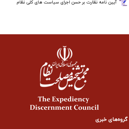
آیین نامه نظارت بر حسن اجرای سیاست های کلی نظام
گروه‌های خبری