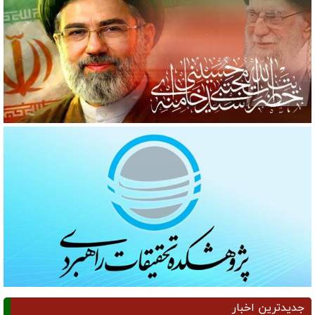
جدیدترین اخبار