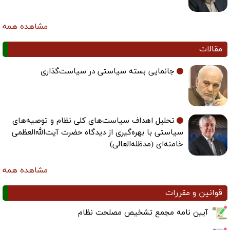
مشاهده همه
مقالات
جانمایی بسته سیاستی در سیاست‌گذاری
تحلیل اهداف سیاست‌های کلی نظام و توصیه‌های
سیاستی با بهره‌گیری از دیدگاه حضرت آیت‌الله‌العظمی
خامنه‌ای (مدظله‌العالی)
مشاهده همه
قوانین و مقررات
آیین نامه مجمع تشخیص مصلحت نظام