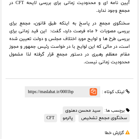
آیین نامه‌‌ ‌ای و محدودیت زمانی برای بررسی لایحه CFT در
مجمع وجود ندارد.
سخنگوی مجمع در پاسخ به اینکه طبق قانون، مجمع برای
بررسی مصوبات ۶ ماه فرصت دارد، گفت: این قید زمانی برای
بررسی طرح ها و لوایح مورد اختلاف مجلس و دولت تعیین شده
است، در حالی که این لوایح با در خواست رئیس جمهور و مجوز
مقام معظم رهبری در دستور مجمع قرار گرفته لذا مشمول
محدودیت زمانی نیست.
لینک کوتاه :
برچسب ها:
سید محسن دهنوی
سخنگوی مجمع تشخیص
پالرمو
CFT
گزارش خطا