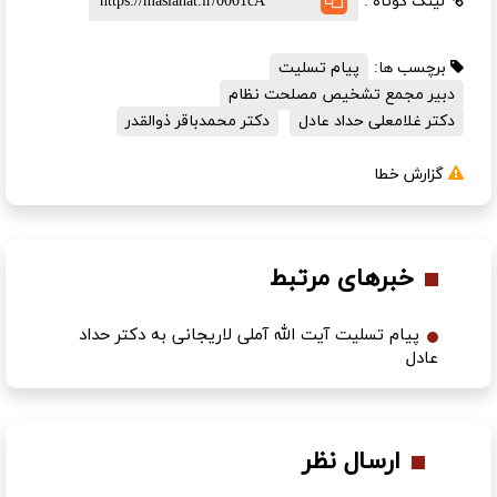
لینک کوتاه :
برچسب ها:
پیام تسلیت
دبیر مجمع تشخیص مصلحت نظام
دکتر غلامعلی حداد عادل
دکتر محمدباقر ذوالقدر
گزارش خطا
خبرهای مرتبط
پیام تسلیت آیت الله آملی لاریجانی به دکتر حداد
عادل
ارسال نظر