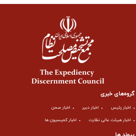
گروه‌های خبری
اخبار رئیس
اخبار دبیر
اخبار صحن
اخبار هیئت عالی نظارت
اخبار کمیسیون ها
پیوند ها