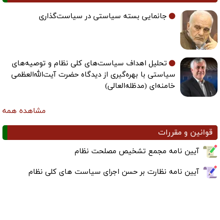
جانمایی بسته سیاستی در سیاست‌گذاری
تحلیل اهداف سیاست‌های کلی نظام و توصیه‌های
سیاستی با بهره‌گیری از دیدگاه حضرت آیت‌الله‌العظمی
خامنه‌ای (مدظله‌العالی)
مشاهده همه
قوانین و مقررات
آیین نامه مجمع تشخیص مصلحت نظام
آیین نامه نظارت بر حسن اجرای سیاست های کلی نظام