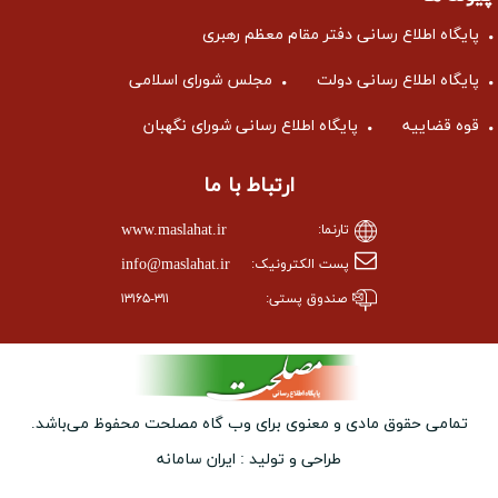
پایگاه اطلاع رسانی دفتر مقام معظم رهبری
پایگاه اطلاع رسانی دولت
مجلس شورای اسلامی
قوه قضاییه
پایگاه اطلاع رسانی شورای نگهبان
ارتباط با ما
www.maslahat.ir
تارنما:
info@maslahat.ir
پست الکترونیک:
صندوق پستی:
۱۳۱۶۵-۳۱۱
تمامی حقوق مادی و معنوی برای وب ‌گاه مصلحت محفوظ می‌باشد.
طراحی و تولید :
ایران سامانه