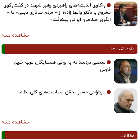
واکاوی اندیشه‌های راهبردی رهبر شهید در گفت‌وگوی
مشروح با دکتر واعظ زاده؛ از « مردم سالاری دینی» تا «
الگوی اسلامی- ایرانی پیشرفت»
مشاهده همه
یادداشت‌ها
سخنی دردمندانه با برخی همسایگان عرب خلیج
فارس
بازطراحی مسیر تحقق سیاست‌های کلی نظام
مشاهده همه
مقالات