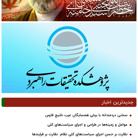
جدیدترین اخبار
سخنی دردمندانه با برخی همسایگان عرب خلیج فارس
عوامل و زمینه‌ها در طراحی و اجرای سیاست‌های کلی
نظارت بر حسن اجرای سیاست‌های کلی نظام: نظارت بر فرایندها