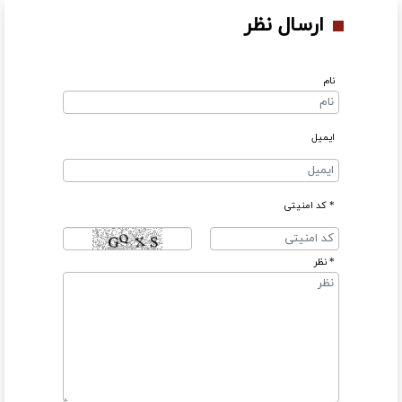
ارسال نظر
نام
ایمیل
* کد امنیتی
* نظر