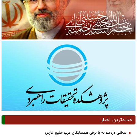
جدیدترین اخبار
سخنی دردمندانه با برخی همسایگان عرب خلیج فارس