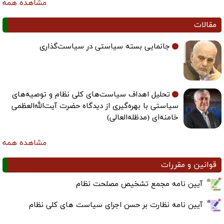
مشاهده همه
مقالات
جانمایی بسته سیاستی در سیاست‌گذاری
تحلیل اهداف سیاست‌های کلی نظام و توصیه‌های
سیاستی با بهره‌گیری از دیدگاه حضرت آیت‌الله‌العظمی
خامنه‌ای (مدظله‌العالی)
مشاهده همه
قوانین و مقررات
آیین نامه مجمع تشخیص مصلحت نظام
آیین نامه نظارت بر حسن اجرای سیاست های کلی نظام