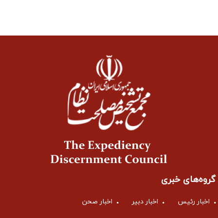
گروه‌های خبری
اخبار رئیس
اخبار دبیر
اخبار صحن