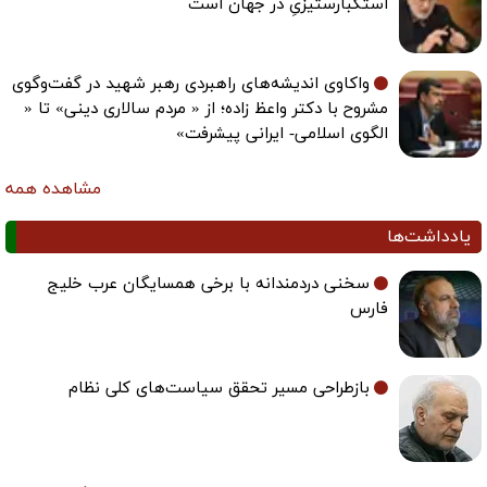
استکبارستیزیِ در جهان است
واکاوی اندیشه‌های راهبردی رهبر شهید در گفت‌وگوی
مشروح با دکتر واعظ زاده؛ از « مردم سالاری دینی» تا «
الگوی اسلامی- ایرانی پیشرفت»
مشاهده همه
یادداشت‌ها
سخنی دردمندانه با برخی همسایگان عرب خلیج
فارس
بازطراحی مسیر تحقق سیاست‌های کلی نظام