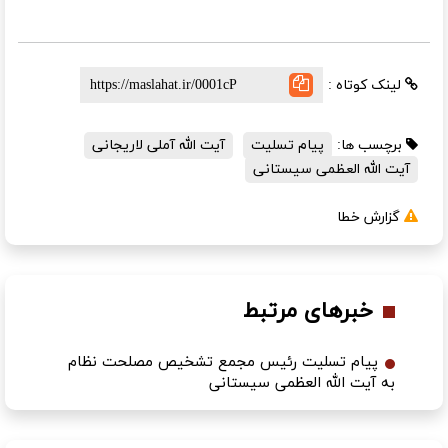
لینک کوتاه :
برچسب ها:
پیام تسلیت
آیت الله آملی لاریجانی
آیت الله العظمی سیستانی
گزارش خطا
خبرهای مرتبط
پیام تسلیت رئیس مجمع تشخیص مصلحت نظام
به آیت الله العظمی سیستانی