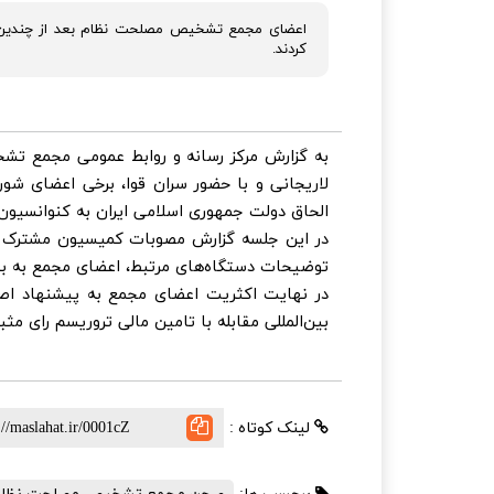
کردند.
لاریجانی و با حضور سران قوا، برخی اعضای شورای
الحاق دولت جمهوری اسلامی ایران به کنوانسیون بین الملل
توضیحات دستگاه‌های مرتبط، اعضای مجمع به بحث
در نهایت اکثریت اعضای مجمع به پیشنهاد اص
بین‌المللی مقابله با تامین مالی تروریسم رای مثب
لینک کوتاه :