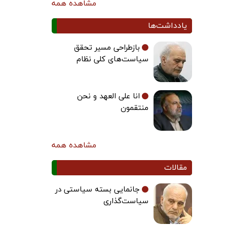
مشاهده همه
یادداشت‌ها
بازطراحی مسیر تحقق
سیاست‌های کلی نظام
انا علی العهد و نحن
منتقمون
مشاهده همه
مقالات
جانمایی بسته سیاستی در
سیاست‌گذاری