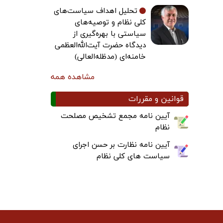
تحلیل اهداف سیاست‌های
کلی نظام و توصیه‌های
سیاستی با بهره‌گیری از
دیدگاه حضرت آیت‌الله‌العظمی
خامنه‌ای (مدظله‌العالی)
مشاهده همه
قوانین و مقررات
آیین نامه مجمع تشخیص مصلحت
نظام
آیین نامه نظارت بر حسن اجرای
سیاست های کلی نظام