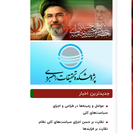
جدیدترین اخبار
عوامل و زمینه‌ها در طراحی و اجرای
سیاست‌های کلی
نظارت بر حسن اجرای سیاست‌های کلی نظام:
نظارت بر فرایندها