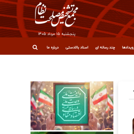
پنجشنبه ۱۵ مرداد ۱۴۰۵
یدادها
چند رسانه ای
اسناد بالادستی
درباره ما