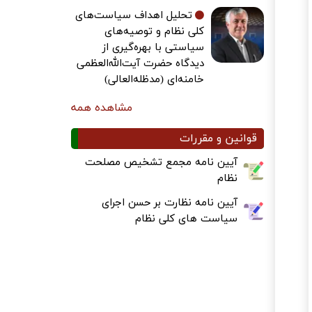
تحلیل اهداف سیاست‌های
کلی نظام و توصیه‌های
سیاستی با بهره‌گیری از
دیدگاه حضرت آیت‌الله‌العظمی
خامنه‌ای (مدظله‌العالی)
مشاهده همه
قوانین و مقررات
آیین نامه مجمع تشخیص مصلحت
نظام
آیین نامه نظارت بر حسن اجرای
سیاست های کلی نظام