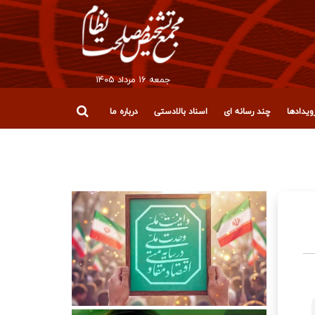
جمعه ۱۶ مرداد ۱۴۰۵
یدادها
چند رسانه ای
اسناد بالادستی
درباره ما