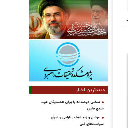
جدیدترین اخبار
سخنی دردمندانه با برخی همسایگان عرب
خلیج فارس
عوامل و زمینه‌ها در طراحی و اجرای
سیاست‌های کلی