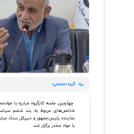
برنا - گروه اجتماعی؛
چهارمین جلسه کارگروه مبارزه با مواد
شاخص‌های مربوط به بند ششم سیاست‌ه
نماینده رئیس‌جمهور و دبیرکل ستاد مبار
با مواد مخدر برگزار شد.