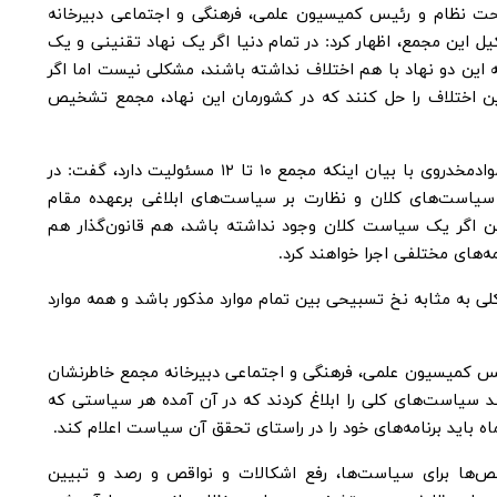
نظام و رئیس کمیسیون علمی، فرهنگی و اجتماعی دبیرخانه
ل این مجمع، اظهار کرد: در تمام دنیا اگر یک نهاد تقنینی و یک
ه این دو نهاد با هم اختلاف نداشته باشند، مشکلی نیست اما اگر
این اختلاف را حل کنند که در کشورمان این نهاد، مجمع تشخیص
به گزارش روابط عمومی ستاد مبارزه با موادمخدروی با بیان اینکه مجمع ۱۰ تا ۱۲ مسئولیت دارد، گفت: در
 سیاست‌های کلان و نظارت بر سیاست‌های ابلاغی برعهده مقام
 اگر یک سیاست کلان وجود نداشته باشد، هم قانون‌گذار هم
‌های مختلفی اجرا خواهند کرد.
ی به مثابه نخ تسبیحی بین تمام موارد مذکور باشد و همه موارد
کمیسیون علمی، فرهنگی و اجتماعی دبیرخانه مجمع خاطرنشان
د سیاست‌های کلی را ابلاغ کردند که در آن آمده هر سیاستی که
ص‌ها برای سیاست‌ها، رفع اشکالات و نواقص و رصد و تبیین