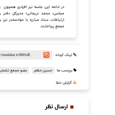
در ادامه این جلسه نیز افرادی همچون ر
مجلس، محمد نریمانی؛ مدیرکل دفتر رو
ارتباطات ستاد مبارزه با موادمخدر نیز 
مجمع پرداختند.
لینک کوتاه :
برچسب ها:
حسین مظفر
عضو مجمع تشخی
گزارش خطا
ارسال نظر