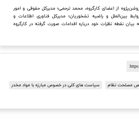
وشن‌پژوه از اعضای کارگروه، محمد ترحمی؛ مدیرکل حقوقی و امور
ابط بين‌الملل و راضیه تشخوریان؛ مدیرکل فناوری اطلاعات و
به بیان نقطه نظرات خود درباره اقدامات صورت گرفته در کارگروه
ص مصلحت نظام
سیاست های کلی در خصوص مبارزه با مواد مخدر