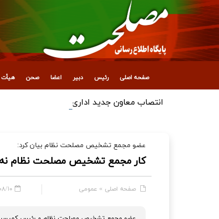
صفحه اصلی
رئیس
دبیر
اعضا
صحن
هیأت ع
انتصاب معاون جدید اداری، مالی و پشتیبانی
عضو مجمع تشخیص مصلحت نظام بیان کرد:
کار مجمع تشخیص مصلحت نظام نه م
صفحه اصلی
»
عمومی
 - ۱۲:۲۴
عضو مجمع تشخیص مصلحت نظام و رئیس کمیسیون 