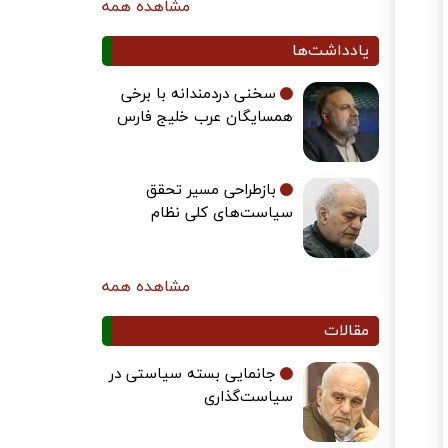
مشاهده همه
یادداشت‌ها
سخنی دردمندانه با برخی
همسایگان عرب خلیج فارس
بازطراحی مسیر تحقق
سیاست‌های کلی نظام
مشاهده همه
مقالات
جانمایی بسته سیاستی در
سیاست‌گذاری