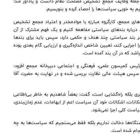
جمله وظایف مجمع تشخیص مصلحت نظام دانست و یادآور شد:
نیم به خوبی سیاست‌ها را احصاء کرده و بنویسیم.
ه‌های مجمع، کارگروه مبارزه با موادمخدر و اعتیاد مجمع تشخیص
د درباره بندهای سیاستی مفاهمه کنیم و یک فهم مشترک از آن
 هر بند سیاستی چند هدف و حکمی دارد، سپس باید برای بندها
جرایی کند، تعیین شاخص اندازه‌گیری و ارزیابی گام بعدی بوده
اشد که در آن بند آمده است.
 کمیسون علمی، فرهنگی و اجتماعی دبیرخانه مجمع افزود:
و سپس هیئت عالی نظارت بررسی شده و در نهایت به حضرت آقا
یری بلکه راه‌گشایی است، گفت: بعضاً شاهدیم به خاطر بی‌اطلاعی
کانات، اشکالات خود آن سیاست اعم از ابهامات، عدم زمان‌بندی،
ت کلی اجرا نمی‌شود.
دستگاه‌ها دخالت نداریم بلکه فقط می‌سنجیم که سیاست‌ها به چه
نجام شده است.