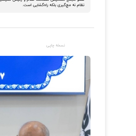
نظام نه مچ‌گیری بلکه راه‌گشایی است.
نسخه چاپی