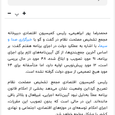
پ
محمدرضا پور ابراهیمی، رئیس کمیسیون اقتصادی دبیرخانه
مجمع تشخیص مصلحت نظام در گفت و گو با
خبرگزاری صدا و
سیما
، با اشاره به عملکرد دولت در اجرای برنامه هفتم گفت: بر
اساس آخرین جمع‌بندی‌ها، از کل آیین‌نامه‌های لازم برای اجرای
برنامه، ۹۱ مورد تصویب و ابلاغ شده، ۴۸ مورد در حال بررسی
است، ۱۲ مورد پیش‌نویس اولیه دارد، اما متأسفانه برای ۶۴
مورد هیچ تصمیمی از سوی دولت گرفته نشده است.
رئیس کمیسیون اقتصادی مجمع تشخیص مصلحت نظام
تصریح کرد:این وضعیت نشان می‌دهد بخشی از احکام قانون
برنامه عملاً به‌دلیل نبود آیین‌نامه اجرایی، غیرفعال و بلااثر باقی
مانده‌اند. این در حالی است که بدون تصویب این مقررات،
اجرای احکام توسعه‌ای در حوزه‌های اقتصادی، اجتماعی و نهادی
کشور با مشکل مواجه خواهد شد.