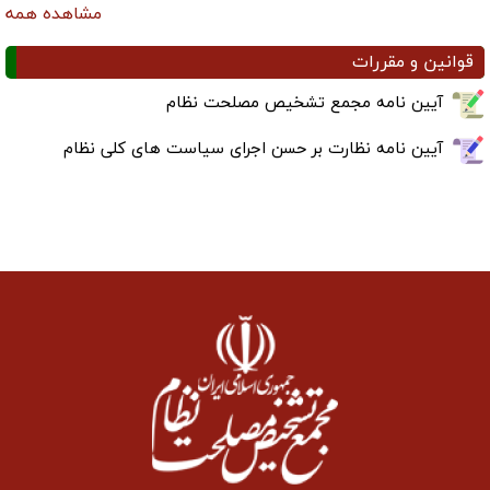
مشاهده همه
قوانین و مقررات
آیین نامه مجمع تشخیص مصلحت نظام
آیین نامه نظارت بر حسن اجرای سیاست های کلی نظام