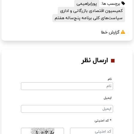
برچسب ها:
پورابراهیمی
کمیسیون اقتصادی بازرگانی و اداری
سیاست‌های کلی برنامه پنج‌ساله هفتم
گزارش خطا
ارسال نظر
نام
ایمیل
* کد امنیتی