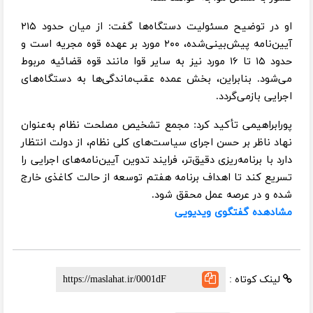
او در توضیح مسئولیت دستگاه‌ها گفت: از میان حدود ۲۱۵
آیین‌نامه پیش‌بینی‌شده، ۲۰۰ مورد بر عهده قوه مجریه است و
حدود ۱۵ تا ۱۶ مورد نیز به سایر قوا مانند قوه قضائیه مربوط
می‌شود. بنابراین، بخش عمده عقب‌ماندگی‌ها به دستگاه‌های
اجرایی بازمی‌گردد.
پورابراهیمی تأکید کرد: مجمع تشخیص مصلحت نظام به‌عنوان
نهاد ناظر بر حسن اجرای سیاست‌های کلی نظام، از دولت انتظار
دارد با برنامه‌ریزی دقیق‌تر، فرایند تدوین آیین‌نامه‌های اجرایی را
تسریع کند تا اهداف برنامه هفتم توسعه از حالت کاغذی خارج
شده و در عرصه عمل محقق شود.
مشادهده گفتگوی ویدیویی
لینک کوتاه :