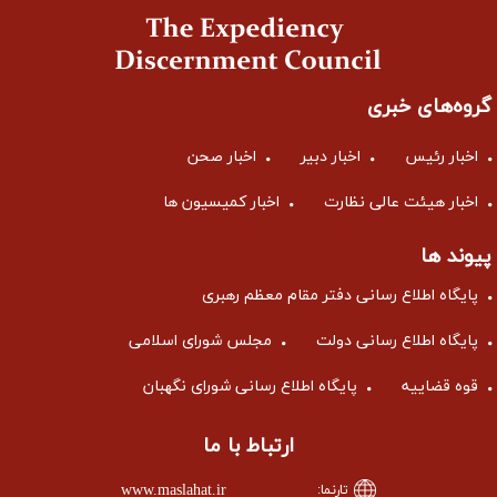
گروه‌های خبری
اخبار رئیس
اخبار دبیر
اخبار صحن
اخبار هیئت عالی نظارت
اخبار کمیسیون ها
پیوند ها
پایگاه اطلاع رسانی دفتر مقام معظم رهبری
پایگاه اطلاع رسانی دولت
مجلس شورای اسلامی
قوه قضاییه
پایگاه اطلاع رسانی شورای نگهبان
ارتباط با ما
www.maslahat.ir
تارنما: