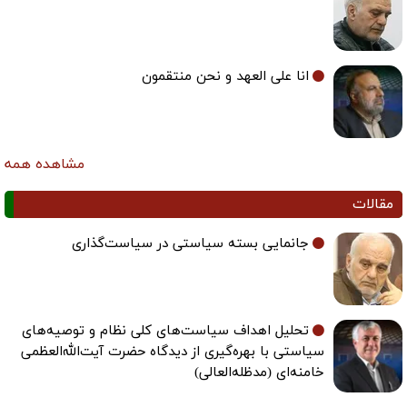
انا علی العهد و نحن منتقمون
مشاهده همه
مقالات
جانمایی بسته سیاستی در سیاست‌گذاری
تحلیل اهداف سیاست‌های کلی نظام و توصیه‌های
سیاستی با بهره‌گیری از دیدگاه حضرت آیت‌الله‌العظمی
خامنه‌ای (مدظله‌العالی)