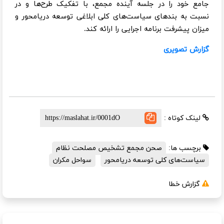
جامع خود را در جلسه آینده مجمع، با تفکیک طرح‌ها و در
نسبت به بندهای سیاست‌های کلی ابلاغی توسعه دریامحور و
میزان پیشرفت برنامه اجرایی را ارائه کند.
گزارش تصویری
لینک کوتاه :
برچسب ها:
صحن مجمع تشخیص مصلحت نظام
سیاست‌های کلی توسعه دریامحور
سواحل مکران
گزارش خطا