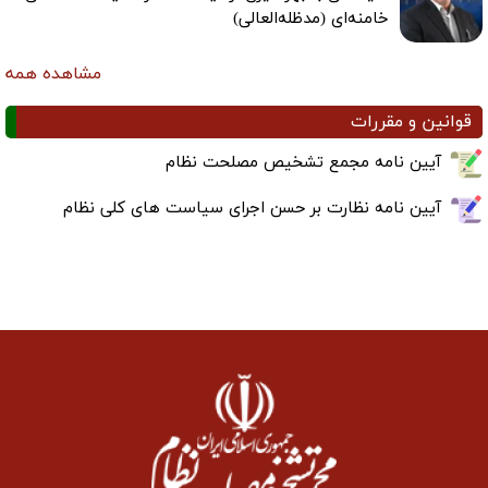
خامنه‌ای (مدظله‌العالی)
مشاهده همه
قوانین و مقررات
آیین نامه مجمع تشخیص مصلحت نظام
آیین نامه نظارت بر حسن اجرای سیاست های کلی نظام