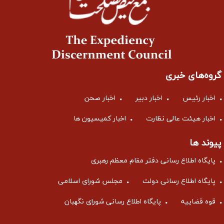
گروه‌های خبری
اخبار رئیس
اخبار دبیر
اخبار صحن
اخبار هیئت عالی نظارت
اخبار کمیسیون ها
پیوند ها
پایگاه اطلاع رسانی دفتر مقام معظم رهبری
پایگاه اطلاع رسانی دولت
مجلس شورای اسلامی
قوه قضاییه
پایگاه اطلاع رسانی شورای نگهبان