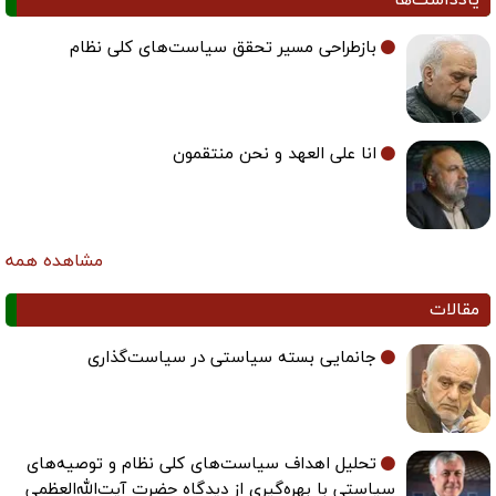
بازطراحی مسیر تحقق سیاست‌های کلی نظام
انا علی العهد و نحن منتقمون
مشاهده همه
مقالات
جانمایی بسته سیاستی در سیاست‌گذاری
تحلیل اهداف سیاست‌های کلی نظام و توصیه‌های
سیاستی با بهره‌گیری از دیدگاه حضرت آیت‌الله‌العظمی