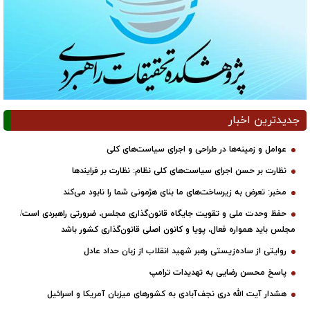
جدیدترین اخبار
عوامل و زمینه‌ها در طراحی و اجرای سیاست‌های کلی
نظارت بر حسن اجرای سیاست‌های کلی نظام: نظارت بر فرایندها
مخبر: تعرض به زیرساخت‌های ما بنای هژمونی شما را نابود می‌کند
حفظ وحدت ملی و تقویت جایگاه قانون‌گذاری مجلس، ضرورتی راهبردی است/
مجلس باید همواره فعال، پویا و کانون اصلی قانون‌گذاری کشور باشد
روایتی از ساده‌زیستی رهبر شهید انقلاب از زبان حداد عادل
پاسخ محسن رضایی به تهدیدات ترامپ
هشدار آیت الله دری نجف‌آبادی به کشورهای میزبان آمریکا و اسرائیل