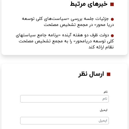
خبرهای مرتبط
جزئیات جلسه بررسی «سیاست‌های کلی توسعه
دریا محور» در مجمع تشخیص مصلحت
دولت ظرف دو هفته آینده «برنامه جامع سیاستهای
کلی توسعه دریامحور» را به مجمع تشخیص مصلحت
نظام ارائه کند
ارسال نظر
نام
ایمیل