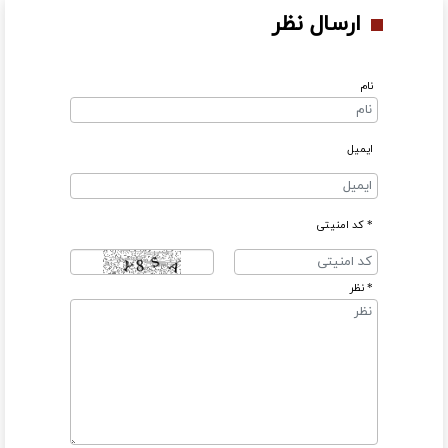
ارسال نظر
نام
ایمیل
* کد امنیتی
* نظر