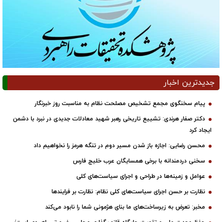
جدیدترین اخبار
پیام سخنگوی مجمع تشخیص مصلحت نظام به مناسبت روز خبرنگار
دکتر صفار هرندی: تشییع تاریخی رهبر شهید معادلات جدیدی در نبرد با دشمن
ایجاد کرد
محسن رضایی: اجازه باز شدن مسیر دوم در تنگه هرمز را نخواهیم داد
سخنی دردمندانه با برخی همسایگان عرب خلیج فارس
عوامل و زمینه‌ها در طراحی و اجرای سیاست‌های کلی
نظارت بر حسن اجرای سیاست‌های کلی نظام: نظارت بر فرایندها
مخبر: تعرض به زیرساخت‌های ما بنای هژمونی شما را نابود می‌کند