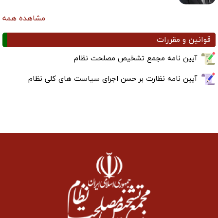
مشاهده همه
قوانین و مقررات
آیین نامه مجمع تشخیص مصلحت نظام
آیین نامه نظارت بر حسن اجرای سیاست های کلی نظام