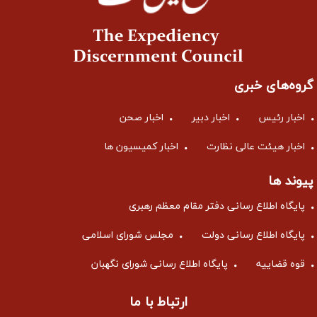
گروه‌های خبری
اخبار رئیس
اخبار دبیر
اخبار صحن
اخبار هیئت عالی نظارت
اخبار کمیسیون ها
پیوند ها
پایگاه اطلاع رسانی دفتر مقام معظم رهبری
پایگاه اطلاع رسانی دولت
مجلس شورای اسلامی
قوه قضاییه
پایگاه اطلاع رسانی شورای نگهبان
ارتباط با ما