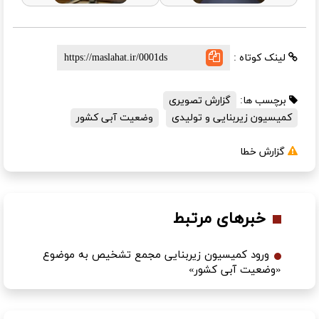
لینک کوتاه :
برچسب ها:
گزارش تصویری
کمیسیون زیربنایی و تولیدی
وضعیت آبی کشور
گزارش خطا
خبرهای مرتبط
ورود کمیسیون زیربنایی مجمع تشخیص به موضوع
«وضعیت آبی کشور»