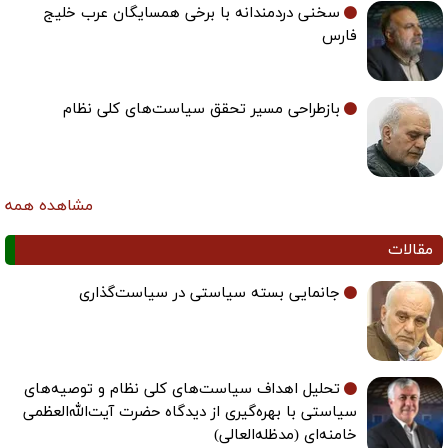
سخنی دردمندانه با برخی همسایگان عرب خلیج
فارس
بازطراحی مسیر تحقق سیاست‌های کلی نظام
مشاهده همه
مقالات
جانمایی بسته سیاستی در سیاست‌گذاری
تحلیل اهداف سیاست‌های کلی نظام و توصیه‌های
سیاستی با بهره‌گیری از دیدگاه حضرت آیت‌الله‌العظمی
خامنه‌ای (مدظله‌العالی)