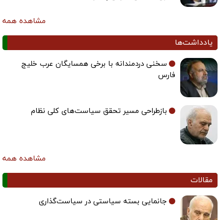
مشاهده همه
یادداشت‌ها
سخنی دردمندانه با برخی همسایگان عرب خلیج
فارس
بازطراحی مسیر تحقق سیاست‌های کلی نظام
مشاهده همه
مقالات
جانمایی بسته سیاستی در سیاست‌گذاری