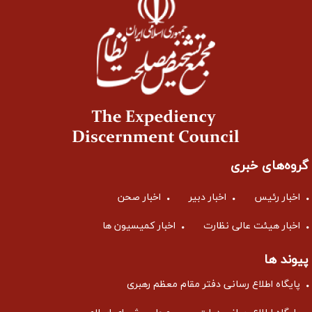
گروه‌های خبری
اخبار رئیس
اخبار دبیر
اخبار صحن
اخبار هیئت عالی نظارت
اخبار کمیسیون ها
پیوند ها
پایگاه اطلاع رسانی دفتر مقام معظم رهبری