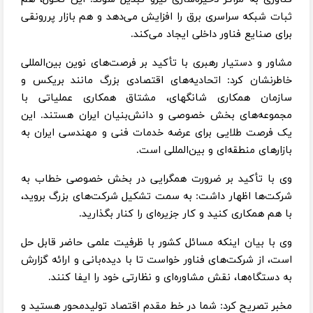
ثبات شبکه سراسری برق را افزایش می‌دهد و هم بازار پررونقی
برای صنایع فناور داخلی ایجاد می‌کند.
مشاور و دستیار رهبری با تأکید بر فرصت‌های نوین بین‌المللی
خاطرنشان کرد: اتحادیه‌های اقتصادی بزرگ مانند بریکس و
سازمان همکاری شانگهای، مشتاق همکاری عملیاتی با
مجموعه‌های بخش خصوصی و دانش‌بنیان ایران هستند. این
یک فرصت طلایی برای عرضه خدمات فنی و مهندسی ایران به
بازار‌های منطقه‌ای و بین‌المللی است.
وی با تأکید بر ضرورت همگرایی در بخش خصوصی خطاب به
شرکت‌ها اظهار داشت: به سمت تشکیل شرکت‌های بزرگ بروید،
با هم همکاری کنید و کار جزیره‌ای را کنار بگذارید.
وی با بیان اینکه مسائل کشور با ظرفیت علمی حاضر قابل حل
است، از شرکت‌های فناور خواست تا با دیده‌بانی و ارائه گزارش
به دستگاه‌ها، نقش مشاوره‌ای و نظارتی خود را ایفا کنند.
مخبر تصریح کرد: شما در خط مقدم اقتصاد تولیدمحور هستید و