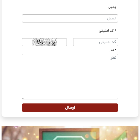
ایمیل
* کد امنیتی
* نظر