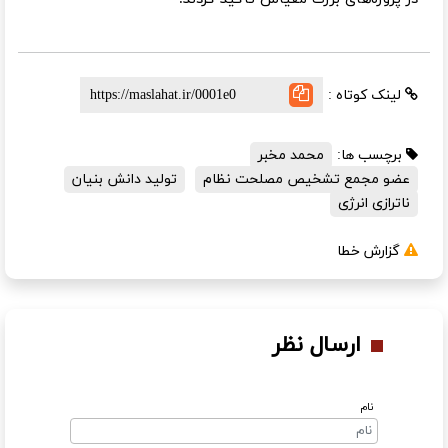
لینک کوتاه :
برچسب ها:
محمد مخبر
عضو مجمع تشخیص مصلحت نظام
تولید دانش بنیان
ناترازی انرژی
گزارش خطا
ارسال نظر
نام