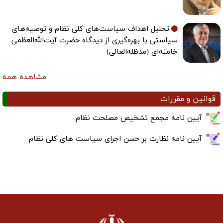
تحلیل اهداف سیاست‌های کلی نظام و توصیه‌های
سیاستی با بهره‌گیری از دیدگاه حضرت آیت‌الله‌العظمی
خامنه‌ای (مدظله‌العالی)
مشاهده همه
قوانین و مقررات
آیین نامه مجمع تشخیص مصلحت نظام
آیین نامه نظارت بر حسن اجرای سیاست های کلی نظام