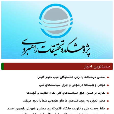
جدیدترین اخبار
سخنی دردمندانه با برخی همسایگان عرب خلیج فارس
عوامل و زمینه‌ها در طراحی و اجرای سیاست‌های کلی
نظارت بر حسن اجرای سیاست‌های کلی نظام: نظارت بر فرایندها
مخبر: تعرض به زیرساخت‌های ما بنای هژمونی شما را نابود می‌کند
حفظ وحدت ملی و تقویت جایگاه قانون‌گذاری مجلس، ضرورتی راهبردی است/