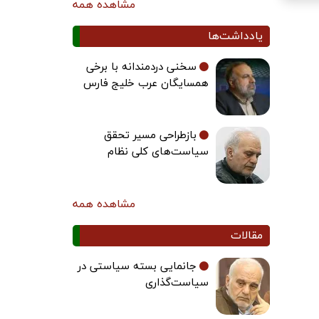
مشاهده همه
یادداشت‌ها
سخنی دردمندانه با برخی
همسایگان عرب خلیج فارس
بازطراحی مسیر تحقق
سیاست‌های کلی نظام
مشاهده همه
مقالات
جانمایی بسته سیاستی در
سیاست‌گذاری