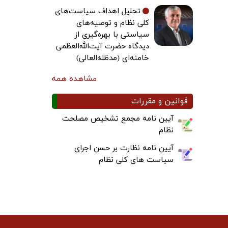
تحلیل اهداف سیاست‌های
کلی نظام و توصیه‌های
سیاستی با بهره‌گیری از
دیدگاه حضرت آیت‌الله‌العظمی
خامنه‌ای (مدظله‌العالی)
مشاهده همه
قوانین و مقررات
آیین نامه مجمع تشخیص مصلحت
نظام
آیین نامه نظارت بر حسن اجرای
سیاست های کلی نظام