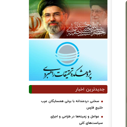
جدیدترین اخبار
سخنی دردمندانه با برخی همسایگان عرب
خلیج فارس
عوامل و زمینه‌ها در طراحی و اجرای
سیاست‌های کلی