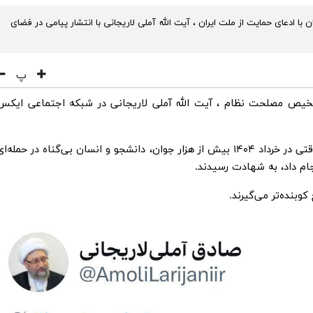
ان با ادعای حمایت از ملت ایران ، آیت الله آملی لاریجانی با انتشار پیامی در فضای
پ
خیص مصلحت نظام ، آیت الله آملی لاریجانی در شبکه اجتماعی ایکس
ژست نگرانی برای مردم ایران به آمریکا نمی‌آید، وقتی در خرداد ۱۴۰۴ بیش از هزار جوان، دانشجو و انسان بی‌گناه در حمله‌ا
م داد، به شهادت رسیدند.
وبنده‌تر می‌گیرند.