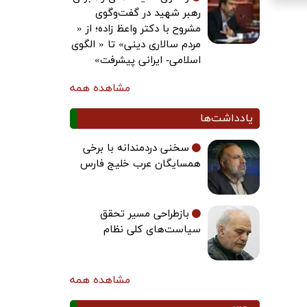
رهبر شهید در گفت‌وگوی
مشروح با دکتر واعظ زاده؛ از «
مردم سالاری دینی» تا « الگوی
اسلامی- ایرانی پیشرفت»
مشاهده همه
یادداشت‌ها
سخنی دردمندانه با برخی
همسایگان عرب خلیج فارس
بازطراحی مسیر تحقق
سیاست‌های کلی نظام
مشاهده همه