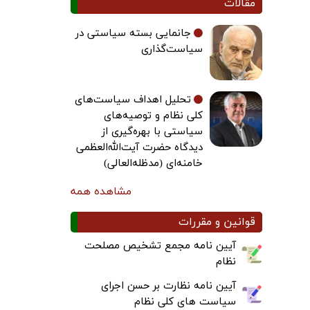
مقالات
جانمایی بسته سیاستی در
سیاست‌گذاری
تحلیل اهداف سیاست‌های
کلی نظام و توصیه‌های
سیاستی با بهره‌گیری از
دیدگاه حضرت آیت‌الله‌العظمی
خامنه‌ای (مدظله‌العالی)
مشاهده همه
قوانین و مقررات
آیین نامه مجمع تشخیص مصلحت
نظام
آیین نامه نظارت بر حسن اجرای
سیاست های کلی نظام