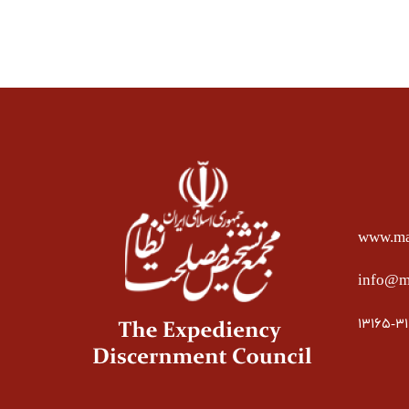
www.mas
info@ma
۱۳۱۶۵-۳۱