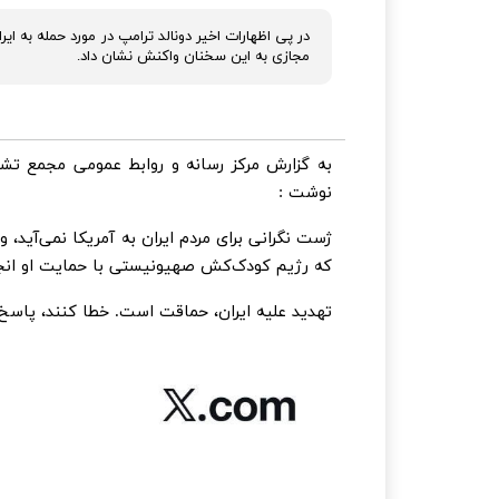
در پی اظهارات اخیر دونالد ترامپ در مورد حمله به ایر
مجازی به این سخنان واکنش نشان داد.
به گزارش مرکز رسانه و روابط عمومی مجمع تش
نوشت :
که رژیم کودک‌کش صهیونیستی با حمایت او انجا
‏تهدید علیه ایران، حماقت است. خطا کنند، پاسخ ک