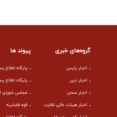
گروه‌های خبری
پیوند ها
اخبار رئیس
پایگاه اطلاع ر
اخبار دبیر
پایگاه اطلاع ر
اخبار صحن
مجلس شورای ا
اخبار هیئت عالی نظارت
قوه قضاییه