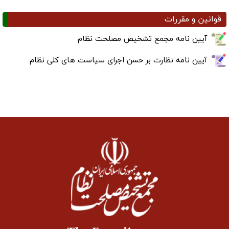
قوانین و مقررات
آیین نامه مجمع تشخیص مصلحت نظام
آیین نامه نظارت بر حسن اجرای سیاست های کلی نظام