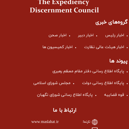
گروه‌های خبری
اخبار رئیس
اخبار دبیر
اخبار صحن
اخبار هیئت عالی نظارت
اخبار کمیسیون ها
پیوند ها
پایگاه اطلاع رسانی دفتر مقام معظم رهبری
پایگاه اطلاع رسانی دولت
مجلس شورای اسلامی
قوه قضاییه
پایگاه اطلاع رسانی شورای نگهبان
ارتباط با ما
www.maslahat.ir
تارنما: