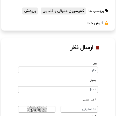
برچسب ها:
کمیسیون حقوقی و قضایی
پژوهش
گزارش خطا
ارسال نظر
نام
ایمیل
* کد امنیتی