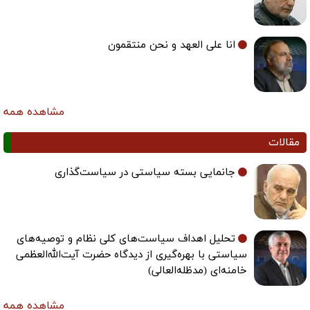
انا علی العهد و نحن منتقمون
مشاهده همه
مقالات
جانمایی بسته سیاستی در سیاست‌گذاری
تحلیل اهداف سیاست‌های کلی نظام و توصیه‌های
سیاستی با بهره‌گیری از دیدگاه حضرت آیت‌الله‌العظمی
خامنه‌ای (مدظله‌العالی)
مشاهده همه