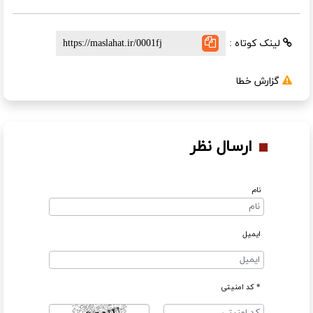
لینک کوتاه :
گزارش خطا
ارسال نظر
نام
ایمیل
* کد امنیتی