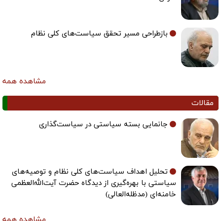
بازطراحی مسیر تحقق سیاست‌های کلی نظام
مشاهده همه
مقالات
جانمایی بسته سیاستی در سیاست‌گذاری
تحلیل اهداف سیاست‌های کلی نظام و توصیه‌های
سیاستی با بهره‌گیری از دیدگاه حضرت آیت‌الله‌العظمی
خامنه‌ای (مدظله‌العالی)
مشاهده همه