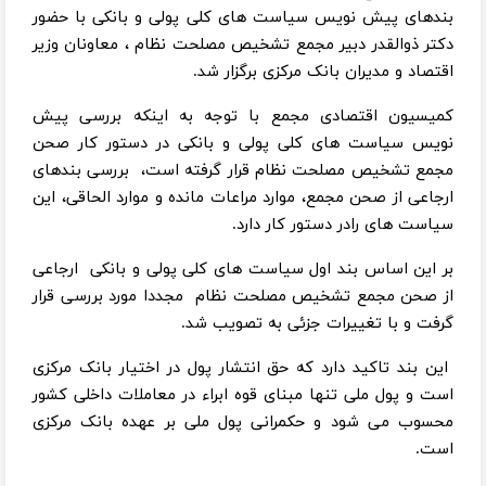
بندهای پیش نویس سیاست های کلی پولی و بانکی با حضور
دکتر ذوالقدر دبیر مجمع تشخیص مصلحت نظام ، معاونان وزیر
اقتصاد و مدیران بانک مرکزی برگزار شد.
کمیسیون اقتصادی مجمع با توجه به اینکه بررسی پیش
نویس سیاست های کلی پولی و بانکی در دستور کار صحن
مجمع تشخیص مصلحت نظام قرار گرفته است، بررسی بندهای
ارجاعی از صحن مجمع، موارد مراعات مانده و موارد الحاقی، این
سیاست های رادر دستور کار دارد.
بر این اساس بند اول سیاست های کلی پولی و بانکی ارجاعی
از صحن مجمع تشخیص مصلحت نظام مجددا مورد بررسی قرار
گرفت و با تغییرات جزئی به تصویب شد.
این بند تاکید دارد که حق انتشار پول در اختیار بانک مرکزی
است و پول ملی تنها مبنای قوه ابراء در معاملات داخلی کشور
محسوب می شود و حکمرانی پول ملی بر عهده بانک مرکزی
است.