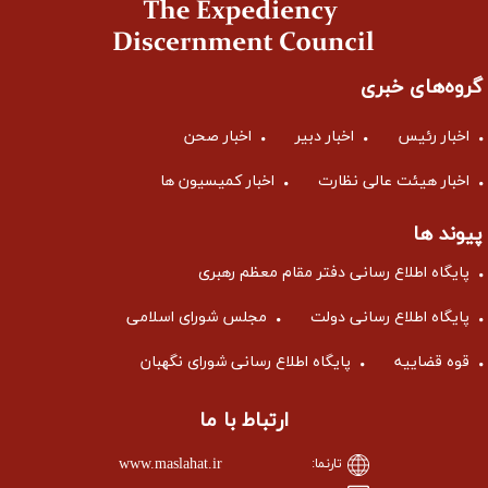
گروه‌های خبری
اخبار رئیس
اخبار دبیر
اخبار صحن
اخبار هیئت عالی نظارت
اخبار کمیسیون ها
پیوند ها
پایگاه اطلاع رسانی دفتر مقام معظم رهبری
پایگاه اطلاع رسانی دولت
مجلس شورای اسلامی
قوه قضاییه
پایگاه اطلاع رسانی شورای نگهبان
ارتباط با ما
www.maslahat.ir
تارنما: