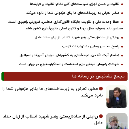
نظارت بر حسن اجرای سیاست‌های کلی نظام: نظارت بر فرایندها
مخبر: تعرض به زیرساخت‌های ما بنای هژمونی شما را نابود می‌کند
حفظ وحدت ملی و تقویت جایگاه قانون‌گذاری مجلس، ضرورتی راهبردی است/
مجلس باید همواره فعال، پویا و کانون اصلی قانون‌گذاری کشور باشد
روایتی از ساده‌زیستی رهبر شهید انقلاب از زبان حداد عادل
پاسخ محسن رضایی به تهدیدات ترامپ
هشدار آیت الله دری نجف‌آبادی به کشورهای میزبان آمریکا و اسرائیل
شهادتِ رهبرمان مبعثی برای استقامت و استکبارستیزیِ در جهان است
مجمع تشخیص در رسانه ها
مخبر: تعرض به زیرساخت‌های ما بنای هژمونی شما را
نابود می‌کند
روایتی از ساده‌زیستی رهبر شهید انقلاب از زبان حداد
عادل