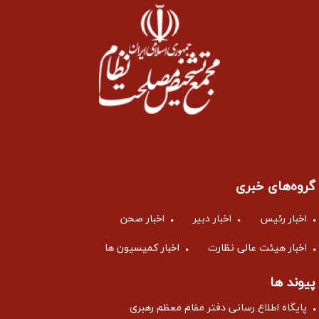
گروه‌های خبری
اخبار رئیس
اخبار دبیر
اخبار صحن
اخبار هیئت عالی نظارت
اخبار کمیسیون ها
پیوند ها
پایگاه اطلاع رسانی دفتر مقام معظم رهبری
پایگاه اطلاع رسانی دولت
مجلس شورای اسلامی