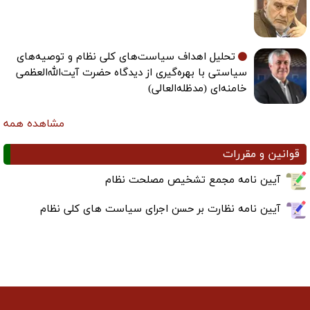
تحلیل اهداف سیاست‌های کلی نظام و توصیه‌های
سیاستی با بهره‌گیری از دیدگاه حضرت آیت‌الله‌العظمی
خامنه‌ای (مدظله‌العالی)
مشاهده همه
قوانین و مقررات
آیین نامه مجمع تشخیص مصلحت نظام
آیین نامه نظارت بر حسن اجرای سیاست های کلی نظام