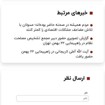
خبرهای مرتبط
مردم همیشه در صحنه حاضر بوده‌اند؛ مسولان با
تلاش مضاعف مشکلات اقتصادی را کمتر کنند
گزارش تصویری حضور دبیر مجمع تشخیص مصلحت
نظام در راهپیمایی ۲۲ بهمن تهران
آیت الله آملی لاریجانی در راهپیمایی ۲۲ بهمن
حضور یافت
ارسال نظر
نام