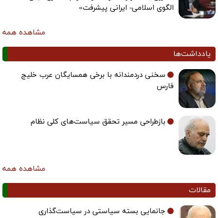
مشاهده همه
یادداشت‌ها
سخنی دردمندانه با برخی همسایگان عرب خلیج
فارس
بازطراحی مسیر تحقق سیاست‌های کلی نظام
مشاهده همه
مقالات
جانمایی بسته سیاستی در سیاست‌گذاری