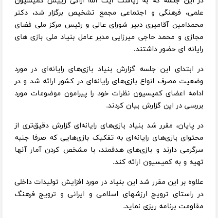
در این جلسه که به ریاست آیت الله اراکی رییس کمیسیون
علمی، فرهنگی و اجتماعی مجمع تشخیص برگزار شد، دکتر
محمدامین آقامیری دبیر شورای عالی و رئیس مرکز ملی فضای
مجازی و محمد حاجی میرزایی مدیر عامل بنیاد ملی بازی های
رایانه ای حضور داشتند.
در ابتدای این جلسه گزارش بنیاد بازی‌های رایانه‌ای در مورد
وضعیت مصرف انواع بازی‌های رایانه‌ای در کشور ارائه شد و در
ادامه اعضای کمیسیون نظرات خود را پیرامون موضوعات مورد
بررسی در این گزارش بیان کردند.
در پایان، مقرر شد بنیاد بازی‌های رایانه‌ای گزارش دقیق‌تری از
محتوای بازی‌های رایانه‌ای به تفکیک بازی‌هایی که صرفا جنبه
سرگرمی دارند و بازی‌های هدفمند، با مشخص کردن آمار آنها
تهیه و به کمیسیون ارائه کند.
علاوه بر این مقرر شد این بنیاد در مورد افزایش تولیدات داخلی
در راستای ترویج ارزشهای اسلامی و ایرانی و ترویج فرهنگ
مقاومت برنامه ریزی نماید.