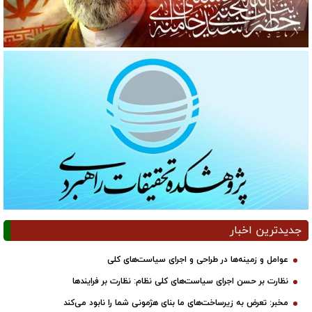
جدیدترین اخبار
عوامل و زمینه‌ها در طراحی و اجرای سیاست‌های کلی
نظارت بر حسن اجرای سیاست‌های کلی نظام: نظارت بر فرایندها
مخبر: تعرض به زیرساخت‌های ما بنای هژمونی شما را نابود می‌کند