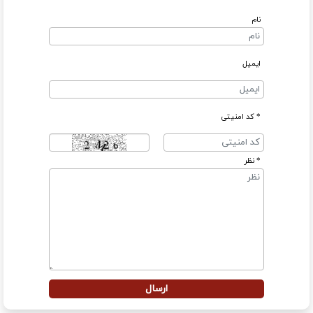
نام
ایمیل
* کد امنیتی
* نظر