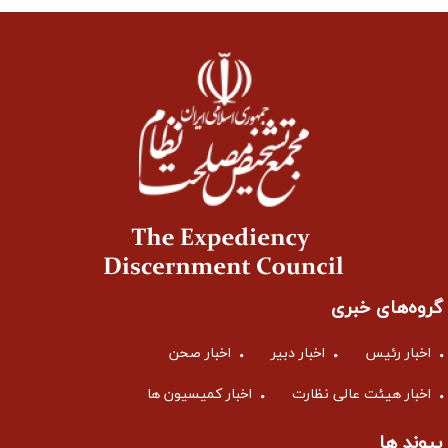
گروه‌های خبری
اخبار رئیس
اخبار دبیر
اخبار صحن
اخبار هیئت عالی نظارت
اخبار کمیسیون ها
پیوند ها