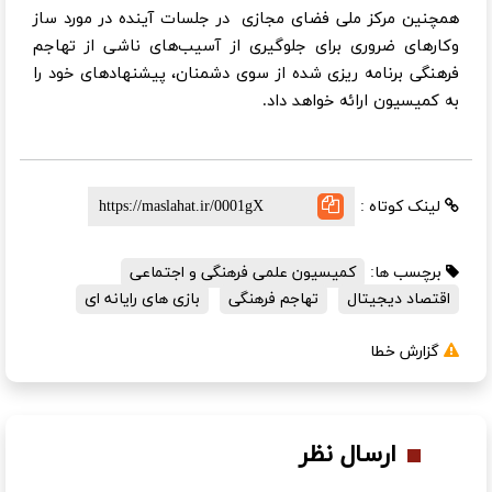
همچنین مرکز ملی فضای مجازی در جلسات آینده در مورد ساز
وکارهای ضروری برای جلوگیری از آسیب‌های ناشی از تهاجم
فرهنگی برنامه ریزی شده از سوی دشمنان، پیشنهادهای خود را
به کمیسیون ارائه خواهد داد.
لینک کوتاه :
برچسب ها:
کمیسیون علمی فرهنگی و اجتماعی
اقتصاد دیجیتال
تهاجم فرهنگی
بازی های رایانه ای
گزارش خطا
ارسال نظر