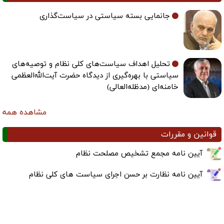
جانمایی بسته سیاستی در سیاست‌گذاری
تحلیل اهداف سیاست‌های کلی نظام و توصیه‌های
سیاستی با بهره‌گیری از دیدگاه حضرت آیت‌الله‌العظمی
خامنه‌ای (مدظله‌العالی)
مشاهده همه
قوانین و مقررات
آیین نامه مجمع تشخیص مصلحت نظام
آیین نامه نظارت بر حسن اجرای سیاست های کلی نظام