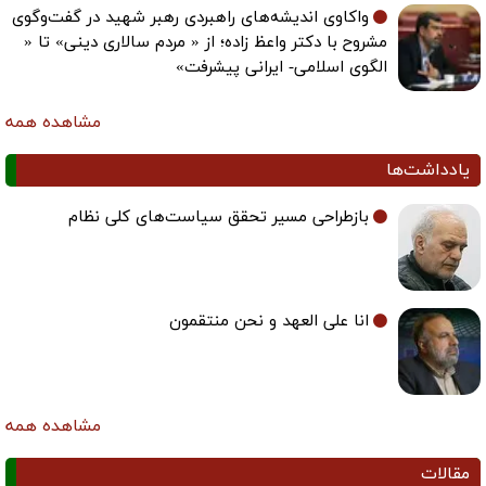
واکاوی اندیشه‌های راهبردی رهبر شهید در گفت‌وگوی
مشروح با دکتر واعظ زاده؛ از « مردم سالاری دینی» تا «
الگوی اسلامی- ایرانی پیشرفت»
مشاهده همه
یادداشت‌ها
بازطراحی مسیر تحقق سیاست‌های کلی نظام
انا علی العهد و نحن منتقمون
مشاهده همه
مقالات