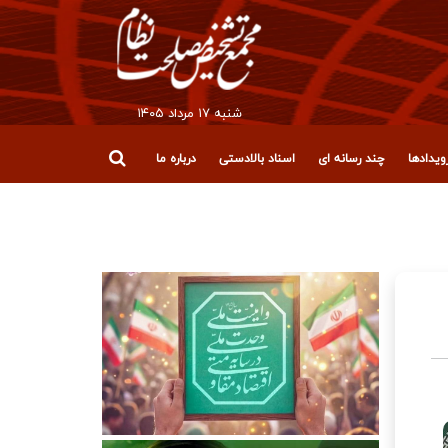
شنبه ۱۷ مرداد ۱۴۰۵
یدادها
چند رسانه ای
اسناد بالادستی
درباره ما