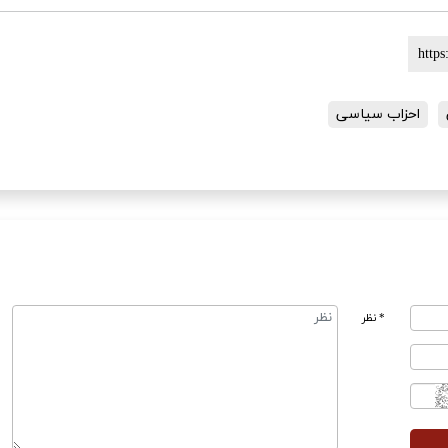
احزاب سیاسی
* نظر