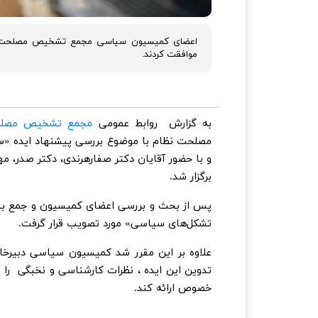
اعضای کمیسیون سیاسی مجمع تشخیص مصلحت نظ
موافقت کردند.
به گزارش روابط عمومی
مجمع تشخیص مصلح
مصلحت نظام با موضوع بررسی پیشنهاد ایده 
و با حضور آقایان دکتر صفارهرندی، دکتر صدر، م
برگزار شد.
پس از بحث و بررسی اعضای کمیسیون و جمع بند
تشکل‌های سیاسی» مورد تصویب قرار گرفت.
علاوه بر این مقرر شد کمیسیون سیاسی دبیرخ
تدوین این ایده ، نظرات کارشناسی و نخبگی را م
خصوص ارائه کند.