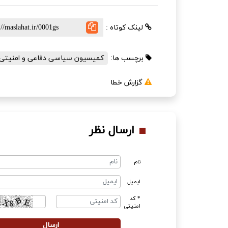
لینک کوتاه :
برچسب ها:
کمیسیون سیاسی دفاعی و امنیتی
گزارش خطا
ارسال نظر
نام
ایمیل
* کد
امنیتی