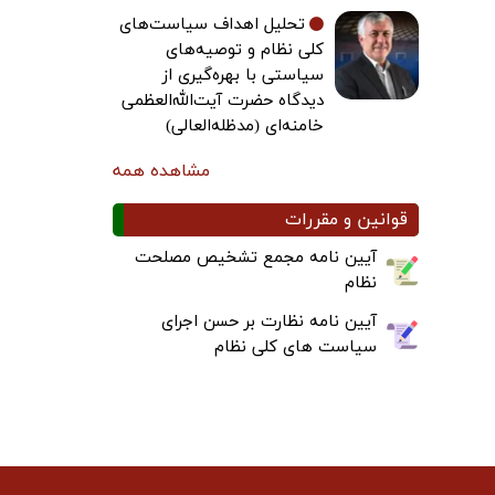
تحلیل اهداف سیاست‌های
کلی نظام و توصیه‌های
سیاستی با بهره‌گیری از
دیدگاه حضرت آیت‌الله‌العظمی
خامنه‌ای (مدظله‌العالی)
مشاهده همه
قوانین و مقررات
آیین نامه مجمع تشخیص مصلحت
نظام
آیین نامه نظارت بر حسن اجرای
سیاست های کلی نظام