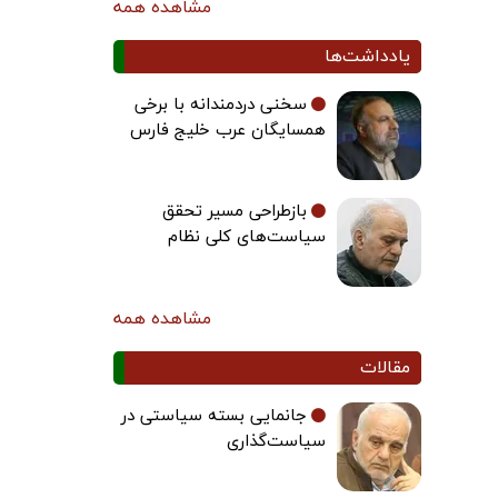
مشاهده همه
یادداشت‌ها
سخنی دردمندانه با برخی
همسایگان عرب خلیج فارس
بازطراحی مسیر تحقق
سیاست‌های کلی نظام
مشاهده همه
مقالات
جانمایی بسته سیاستی در
سیاست‌گذاری