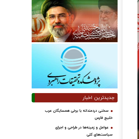
جدیدترین اخبار
سخنی دردمندانه با برخی همسایگان عرب
خلیج فارس
عوامل و زمینه‌ها در طراحی و اجرای
سیاست‌های کلی