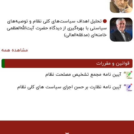
تحلیل اهداف سیاست‌های کلی نظام و توصیه‌های
سیاستی با بهره‌گیری از دیدگاه حضرت آیت‌الله‌العظمی
خامنه‌ای (مدظله‌العالی)
مشاهده همه
قوانین و مقررات
آیین نامه مجمع تشخیص مصلحت نظام
آیین نامه نظارت بر حسن اجرای سیاست های کلی نظام