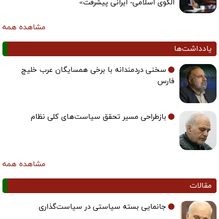
الگوی اسلامی- ایرانی پیشرفت»
مشاهده همه
یادداشت‌ها
سخنی دردمندانه با برخی همسایگان عرب خلیج
فارس
بازطراحی مسیر تحقق سیاست‌های کلی نظام
مشاهده همه
مقالات
جانمایی بسته سیاستی در سیاست‌گذاری