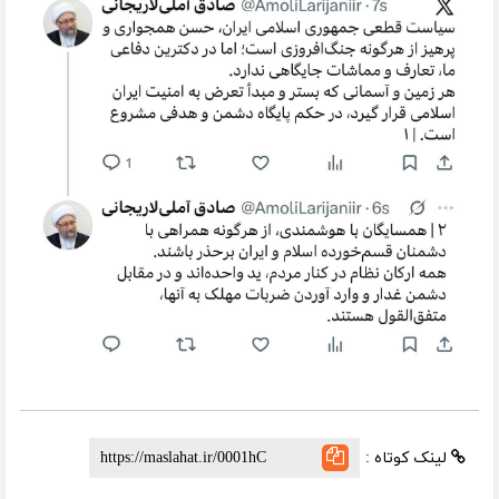
لینک کوتاه :