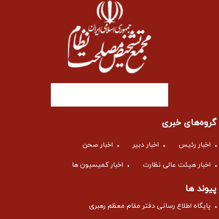
گروه‌های خبری
اخبار رئیس
اخبار دبیر
اخبار صحن
اخبار هیئت عالی نظارت
اخبار کمیسیون ها
پیوند ها
پایگاه اطلاع رسانی دفتر مقام معظم رهبری