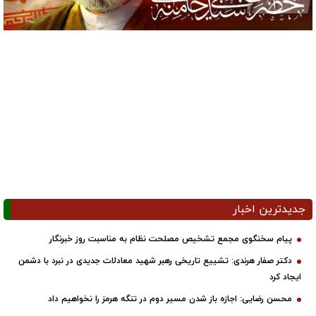
جدیدترین اخبار
پیام سخنگوی مجمع تشخیص مصلحت نظام به مناسبت روز خبرنگار
دکتر صفار هرندی: تشییع تاریخی رهبر شهید معادلات جدیدی در نبرد با دشمن
ایجاد کرد
محسن رضایی: اجازه باز شدن مسیر دوم در تنگه هرمز را نخواهیم داد