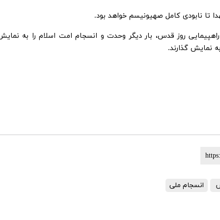
دا تا نابودی کامل صهیونیسم خواهد بود.
هپیمایی روز قدس، بار دیگر وحدت و انسجام امت اسلام را به نمایش
ه نمایش گذارند.
س
انسجام ملی