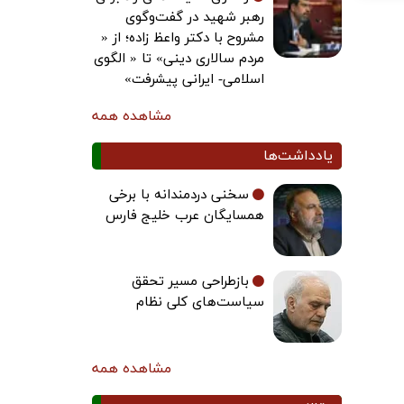
رهبر شهید در گفت‌وگوی
مشروح با دکتر واعظ زاده؛ از «
مردم سالاری دینی» تا « الگوی
اسلامی- ایرانی پیشرفت»
مشاهده همه
یادداشت‌ها
سخنی دردمندانه با برخی
همسایگان عرب خلیج فارس
بازطراحی مسیر تحقق
سیاست‌های کلی نظام
مشاهده همه