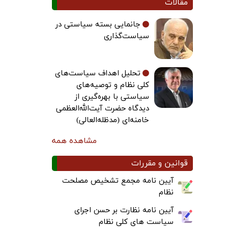
مقالات
جانمایی بسته سیاستی در
سیاست‌گذاری
تحلیل اهداف سیاست‌های
کلی نظام و توصیه‌های
سیاستی با بهره‌گیری از
دیدگاه حضرت آیت‌الله‌العظمی
خامنه‌ای (مدظله‌العالی)
مشاهده همه
قوانین و مقررات
آیین نامه مجمع تشخیص مصلحت
نظام
آیین نامه نظارت بر حسن اجرای
سیاست های کلی نظام