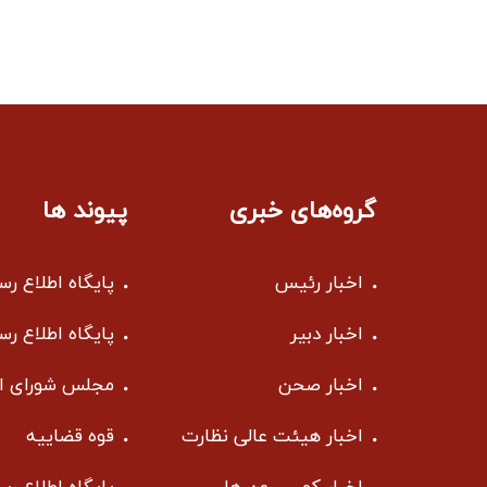
گروه‌های خبری
پیوند ها
اخبار رئیس
پایگاه اطلاع ر
اخبار دبیر
پایگاه اطلاع ر
اخبار صحن
مجلس شورای ا
اخبار هیئت عالی نظارت
قوه قضاییه