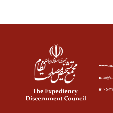
www.mas
info@ma
۱۳۱۶۵-۳۱