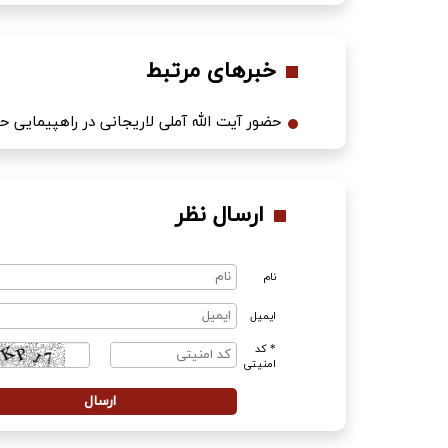
خبرهای مرتبط
حضور آیت الله آملی لاریجانی در راهپیمایی
ارسال نظر
نام
ایمیل
* کد
امنیتی