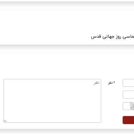
 حماسی روز جهانی قدس
* نظر