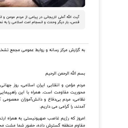
آیت الله آملی لاریجانی در پیامی از مردم مومن و ا
قدس، بار دیگر وحدت و انسجام امت اسلامی را به نما
به گزارش مرکز رسانه و روابط عمومی مجمع تشخ
بسم الله الرحمن الرحیم
مردم مؤمن و انقلابی ایران اسلامی، روز جهان
محوریت مقاومت است. همراه با این راهپیمایی ع
نظامی، مردم بی‌دفاع و دانش‌آموزان معصومی 
آمدند، را گرامی می داریم.
امروز که رژیم غاصب صهیونیستی به همراه ارتش 
مقاوم منطقه گسترش داده، حضور شما مشت محکم