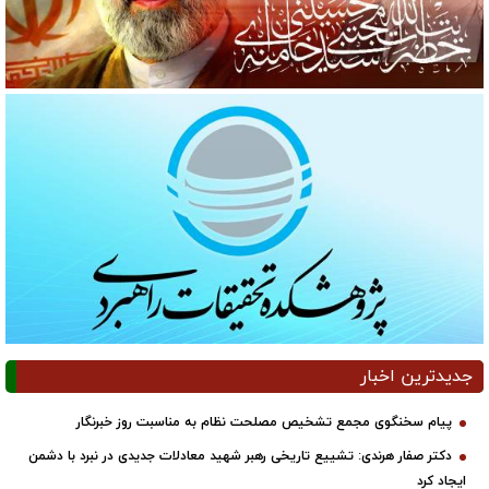
جدیدترین اخبار
پیام سخنگوی مجمع تشخیص مصلحت نظام به مناسبت روز خبرنگار
دکتر صفار هرندی: تشییع تاریخی رهبر شهید معادلات جدیدی در نبرد با دشمن
ایجاد کرد