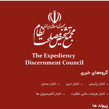
گروه‌های خبری
اخبار رئیس
اخبار دبیر
اخبار صحن
اخبار هیئت عالی نظارت
اخبار کمیسیون ها
پیوند ها