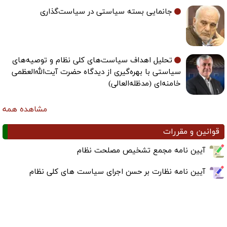
جانمایی بسته سیاستی در سیاست‌گذاری
تحلیل اهداف سیاست‌های کلی نظام و توصیه‌های
سیاستی با بهره‌گیری از دیدگاه حضرت آیت‌الله‌العظمی
خامنه‌ای (مدظله‌العالی)
مشاهده همه
قوانین و مقررات
آیین نامه مجمع تشخیص مصلحت نظام
آیین نامه نظارت بر حسن اجرای سیاست های کلی نظام