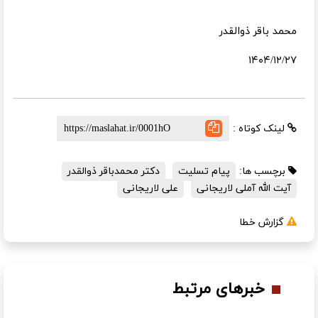
محمد باقر ذوالقدر
۱۴۰۴/۱۲/۲۷
لینک کوتاه :
برچسب ها:
پیام تسلیت
دکتر محمدباقر ذوالقدر
آیت الله آملی لاریجانی
علی لاریجانی
گزارش خطا
خبرهای مرتبط