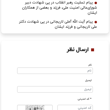
پیام تسلیت رهبر انقلاب در پی شهادت دبیر
شورای‌عالی امنیت ملی، فرزند و بعضی از همکاران
ایشان
پیام آیت الله آملی لاریجانی در پی شهادت دکتر
علی لاریجانی و فرزند ایشان
ارسال نظر
نام
ایمیل
* کد امنیتی