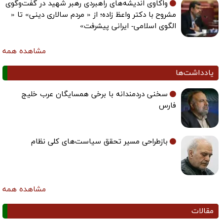
واکاوی اندیشه‌های راهبردی رهبر شهید در گفت‌وگوی
مشروح با دکتر واعظ زاده؛ از « مردم سالاری دینی» تا «
الگوی اسلامی- ایرانی پیشرفت»
مشاهده همه
یادداشت‌ها
سخنی دردمندانه با برخی همسایگان عرب خلیج
فارس
بازطراحی مسیر تحقق سیاست‌های کلی نظام
مشاهده همه
مقالات