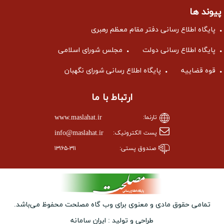
پیوند ها
پایگاه اطلاع رسانی دفتر مقام معظم رهبری
پایگاه اطلاع رسانی دولت
مجلس شورای اسلامی
قوه قضاییه
پایگاه اطلاع رسانی شورای نگهبان
ارتباط با ما
www.maslahat.ir
تارنما:
info@maslahat.ir
پست الکترونیک:
صندوق پستی:
۱۳۱۶۵-۳۱۱
تمامی حقوق مادی و معنوی برای وب ‌گاه مصلحت محفوظ می‌باشد.
طراحی و تولید :
ایران سامانه