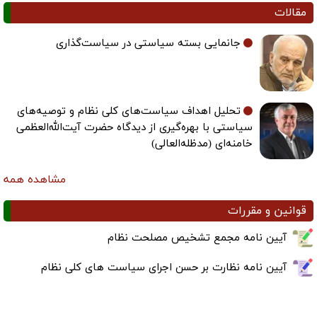
مقالات
جانمایی بسته سیاستی در سیاست‌گذاری
تحلیل اهداف سیاست‌های کلی نظام و توصیه‌های
سیاستی با بهره‌گیری از دیدگاه حضرت آیت‌الله‌العظمی
خامنه‌ای (مدظله‌العالی)
مشاهده همه
قوانین و مقررات
آیین نامه مجمع تشخیص مصلحت نظام
آیین نامه نظارت بر حسن اجرای سیاست های کلی نظام