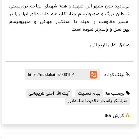
بی‌تردید خون مطهر این شهید و همه شهدای تهاجم تروریستی
شیطان بزرگ و صهیونیسم جنایتکار، عزم ملت دلاور ایران را در
مسیر مقاومت و جهاد با استکبار جهانی و صهیونیسم
بین‌الملل را راسخ‌تر نموده است.
صادق آملی لاریجانی
لینک کوتاه :
برچسب ها:
پیام تسلیت
آیت الله آملی لاریجانی
سرلشکر پاسدار غلامرضا سلیمانی
گزارش خطا