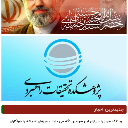
جدیدترین اخبار
تنگه هرمز را سربازان این سرزمین نگه می دارند و مرزهای اندیشه را خبرنگاران