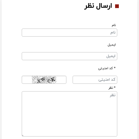
ارسال نظر
نام
ایمیل
* کد امنیتی
* نظر