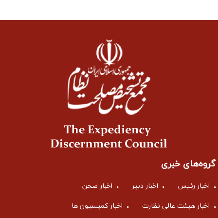
گروه‌های خبری
اخبار رئیس
اخبار دبیر
اخبار صحن
اخبار هیئت عالی نظارت
اخبار کمیسیون ها