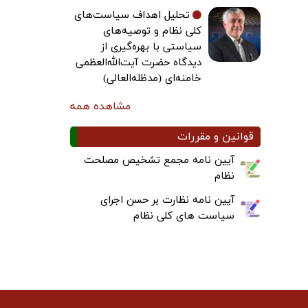
تحلیل اهداف سیاست‌های
کلی نظام و توصیه‌های
سیاستی با بهره‌گیری از
دیدگاه حضرت آیت‌الله‌العظمی
خامنه‌ای (مدظله‌العالی)
مشاهده همه
قوانین و مقررات
آیین نامه مجمع تشخیص مصلحت
نظام
آیین نامه نظارت بر حسن اجرای
سیاست های کلی نظام