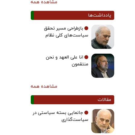
مشاهده همه
یادداشت‌ها
بازطراحی مسیر تحقق
سیاست‌های کلی نظام
انا علی العهد و نحن
منتقمون
مشاهده همه
مقالات
جانمایی بسته سیاستی در
سیاست‌گذاری