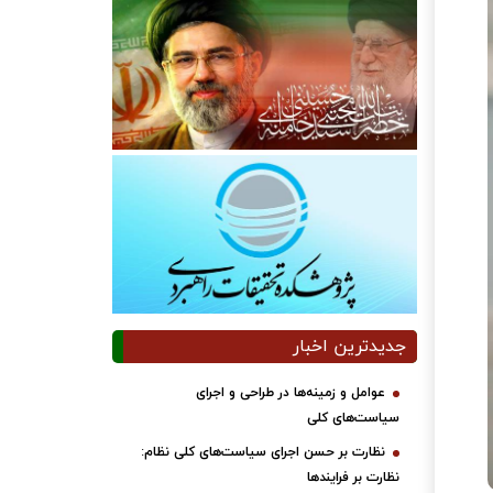
جدیدترین اخبار
عوامل و زمینه‌ها در طراحی و اجرای
سیاست‌های کلی
نظارت بر حسن اجرای سیاست‌های کلی نظام:
نظارت بر فرایندها