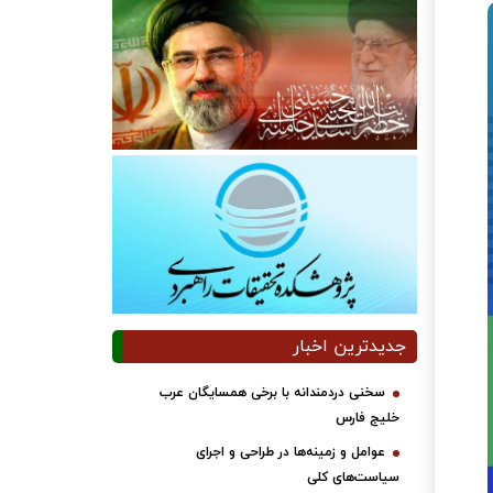
جدیدترین اخبار
سخنی دردمندانه با برخی همسایگان عرب
خلیج فارس
عوامل و زمینه‌ها در طراحی و اجرای
سیاست‌های کلی