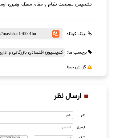
تشخیص مصلحت نظام و مقام معظم رهبری ارسا
لینک کوتاه :
برچسب ها:
کمیسیون اقتصادی بازرگانی و اداری
گزارش خطا
ارسال نظر
نام
ایمیل
* کد