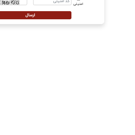
امنیتی