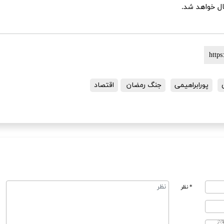
ل خواهد شد.
پورابراهیمی
جنگ رمضان
اقتصاد
* نظر