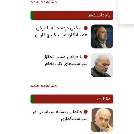
مشاهده همه
یادداشت‌ها
سخنی دردمندانه با برخی
همسایگان عرب خلیج فارس
بازطراحی مسیر تحقق
سیاست‌های کلی نظام
مشاهده همه
مقالات
جانمایی بسته سیاستی در
سیاست‌گذاری