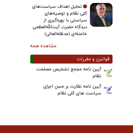
تحلیل اهداف سیاست‌های
کلی نظام و توصیه‌های
سیاستی با بهره‌گیری از
دیدگاه حضرت آیت‌الله‌العظمی
خامنه‌ای (مدظله‌العالی)
مشاهده همه
قوانین و مقررات
آیین نامه مجمع تشخیص مصلحت
نظام
آیین نامه نظارت بر حسن اجرای
سیاست های کلی نظام