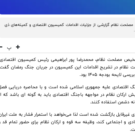
صلحت نظام گزارشی از جزئیات اقدامات کمیسیون اقتصادی و کمیته‌های ذی
پ
شخیص مصلحت نظام، محمدرضا پور ابراهیمی رئیس کمیسیون اقتصادی،
حت نظام در تشریح اقدامات این کمیسیون در جریان جنگ رمضان گفت:
ایحه بودجه ۱۴۰۵ بود.
 جنگ اقتصادی علیه جمهوری اسلامی شده است و با محاصره دریایی فصل
ایش ارکان نظام در مواجهه باجنگ اقتصادی باید به گونه ای باشد که از
نه دشمن استفاده کنند.
 غیرقابل بازگشت شده است لذا می‌خواهد با استمرار فشار به ملت ایران
دی و اجتماعی کند، وظیفه سه قوه و ارکان نظام برای حضور تمام قد و
ت.