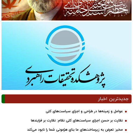
جدیدترین اخبار
عوامل و زمینه‌ها در طراحی و اجرای سیاست‌های کلی
نظارت بر حسن اجرای سیاست‌های کلی نظام: نظارت بر فرایندها
مخبر: تعرض به زیرساخت‌های ما بنای هژمونی شما را نابود می‌کند