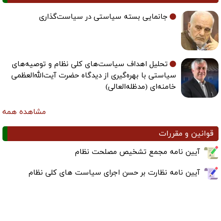
جانمایی بسته سیاستی در سیاست‌گذاری
تحلیل اهداف سیاست‌های کلی نظام و توصیه‌های
سیاستی با بهره‌گیری از دیدگاه حضرت آیت‌الله‌العظمی
خامنه‌ای (مدظله‌العالی)
مشاهده همه
قوانین و مقررات
آیین نامه مجمع تشخیص مصلحت نظام
آیین نامه نظارت بر حسن اجرای سیاست های کلی نظام