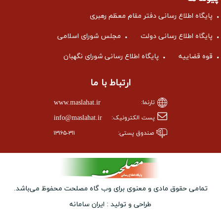
پایگاه اطلاع رسانی دفتر مقام معظم رهبری
پایگاه اطلاع رسانی دولت
مجلس شورای اسلامی
قوه قضاییه
پایگاه اطلاع رسانی شورای نگهبان
ارتباط با ما
www.maslahat.ir
تارنما:
info@maslahat.ir
پست الکترونیک:
صندوق پستی:
۱۳۱۶۵-۳۱۱
تمامی حقوق مادی و معنوی برای وب ‌گاه مصلحت محفوظ می‌باشد.
طراحی و تولید :
ایران سامانه