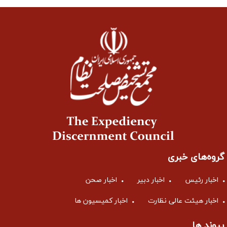
گروه‌های خبری
اخبار رئیس
اخبار دبیر
اخبار صحن
اخبار هیئت عالی نظارت
اخبار کمیسیون ها
پیوند ها