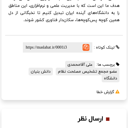
هدف ما این است که با مدیریت علمی و نرم‌افزاری، این مناطق
را به دانشگاه‌های آینده ایران تبدیل کنیم تا نخبگانی از دل
همین کوچه پس‌کوچه‌ها، سکان‌دار فناوری کشور شوند.
لینک کوتاه :
برچسب ها:
علی آقامحمدی
عضو مجمع تشخیص مصلحت نظام
دانش بنیان
دانشگاه
گزارش خطا
ارسال نظر