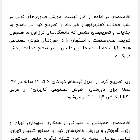
آقامحمدی در ادامه از آغاز نهضت آموزش فناوری‌های نوین در
قلب محلات کمتربرخوردار خبر داد و تصریح کرد: در پاسخ به
جنایات و تحریم‌های دشمن که دانشگاه‌های تراز اول ما همچون
شریف، علم‌وصنعت و اصفهان را در حوزه‌های هوش مصنوعی
هدف قرار داده است، ما این دانش را در سطح محلات پخش
می‌کنیم.
وی تصریح کرد: از امروز ثبت‌نام کودکان ۶ تا ۱۴ ساله در ۱۷۶
محله برای دوره‌های "هوش مصنوعی کاربردی" از طریق
مگااپلیکیشن "با ما" آغاز می‌شود.
آقامحمدی همچنین با قدردانی از همکاری شهرداری تهران و
وزارت آموزش و پرورش خاطرنشان کرد: با دستور شهردار تهران،
تمامی سراهای محله به این شبکه نوآوری متصل می‌شوند.