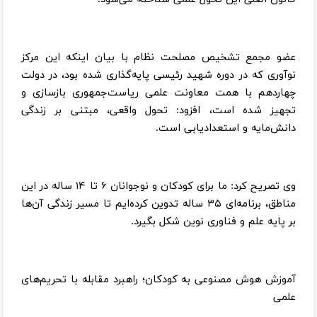
عضو مجمع تشخیص مصلحت نظام با بیان اینکه این مرکز
نوآوری که در دوره شهید رئیسی پایه‌گذاری شده بود، در دولت
چهاردهم با همت معاونت علمی ریاست‌جمهوری بازسازی و
تجهیز شده است، افزود: تحول واقعی، مبتنی بر زندگی
دانش‌مایه و استعدادیابی است.
وی تصریح کرد: ما برای کودکان و نوجوانان ۶ تا ۱۴ ساله در این
مناطق، برنامه‌ای ۳۵ ساله تدوین کرده‌ایم تا مسیر زندگی آن‌ها
بر پایه علم و فناوری نوین شکل بگیرد.
آموزش هوش مصنوعی به کودکان؛ راهبرد مقابله با تحریم‌های
علمی