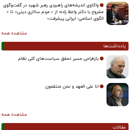
واکاوی اندیشه‌های راهبردی رهبر شهید در گفت‌وگوی
مشروح با دکتر واعظ زاده؛ از « مردم سالاری دینی» تا «
الگوی اسلامی- ایرانی پیشرفت»
مشاهده همه
یادداشت‌ها
بازطراحی مسیر تحقق سیاست‌های کلی نظام
انا علی العهد و نحن منتقمون
مشاهده همه
مقالات