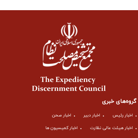
گروه‌های خبری
اخبار رئیس
اخبار دبیر
اخبار صحن
اخبار هیئت عالی نظارت
اخبار کمیسیون ها