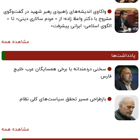
واکاوی اندیشه‌های راهبردی رهبر شهید در گفت‌وگوی
مشروح با دکتر واعظ زاده؛ از « مردم سالاری دینی» تا «
الگوی اسلامی- ایرانی پیشرفت»
مشاهده همه
یادداشت‌ها
سخنی دردمندانه با برخی همسایگان عرب خلیج
فارس
بازطراحی مسیر تحقق سیاست‌های کلی نظام
مشاهده همه