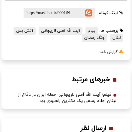
لینک کوتاه :
برچسب ها:
پیام
آیت الله آملی لاریجانی
آتش بس
لبنان
جنگ رمضان
گزارش خطا
خبرهای مرتبط
فیلم/ آیت الله آملی لاریجانی: حمله ایران در دفاع از
لبنان اعلام رسمی یک دکترین راهبردی بود
ارسال نظر