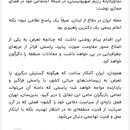
تجاوزکارانه رژیم صهیونیستی، در شبکه اجتماعی خود در فضای
مجازی نوشت:
حمله ایران در دفاع از لبنان، صرفاً یک پاسخ نظامی نبود؛ بلکه
اعلام رسمی یک دکترین راهبردی بود
این اقدام پیام روشنی داشت که چنانچه تعرض به یکی از
اضلاع محور مقاومت صورت پذیرد، پاسخی فراتر از مرزهای
جغرافیایی در پی خواهد داشت و معادلات منطقه را دگرگون
خواهد کرد.
همزمان، ایران آشکار ساخت که هرگونه گسترش درگیری یا
تعرض به زیرساخت‌های حیاتی کشور، با پاسخی فراگیر و
بازدارنده مواجه خواهد شد؛ پاسخی که دامنه آن می‌تواند
تمامی بازیگران حامی این تقابل را دربر گیرد. بدین‌سان، تهران
فصل تازه‌ای از سیاست دفاعی خود را گشود؛ فصلی که در آن،
صیانت از قدرت منطقه‌ای نه در انتظار تهدید، بلکه با ابتکار
عمل و قدرت تهاجمی دنبال می‌شود.