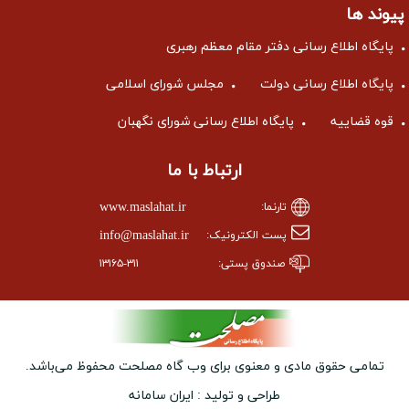
پیوند ها
پایگاه اطلاع رسانی دفتر مقام معظم رهبری
پایگاه اطلاع رسانی دولت
مجلس شورای اسلامی
قوه قضاییه
پایگاه اطلاع رسانی شورای نگهبان
ارتباط با ما
www.maslahat.ir
تارنما:
info@maslahat.ir
پست الکترونیک:
صندوق پستی:
۱۳۱۶۵-۳۱۱
تمامی حقوق مادی و معنوی برای وب ‌گاه مصلحت محفوظ می‌باشد.
طراحی و تولید :
ایران سامانه