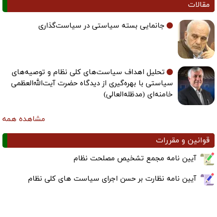
مقالات
جانمایی بسته سیاستی در سیاست‌گذاری
تحلیل اهداف سیاست‌های کلی نظام و توصیه‌های
سیاستی با بهره‌گیری از دیدگاه حضرت آیت‌الله‌العظمی
خامنه‌ای (مدظله‌العالی)
مشاهده همه
قوانین و مقررات
آیین نامه مجمع تشخیص مصلحت نظام
آیین نامه نظارت بر حسن اجرای سیاست های کلی نظام