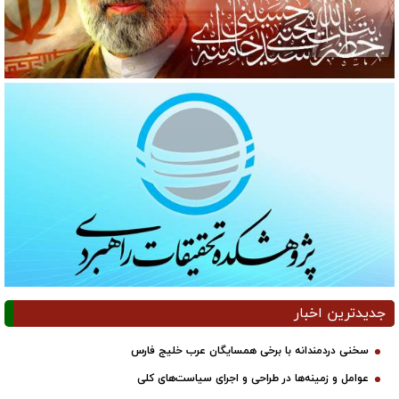
جدیدترین اخبار
سخنی دردمندانه با برخی همسایگان عرب خلیج فارس
عوامل و زمینه‌ها در طراحی و اجرای سیاست‌های کلی