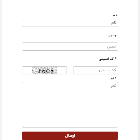
نام
ایمیل
* کد امنیتی
* نظر