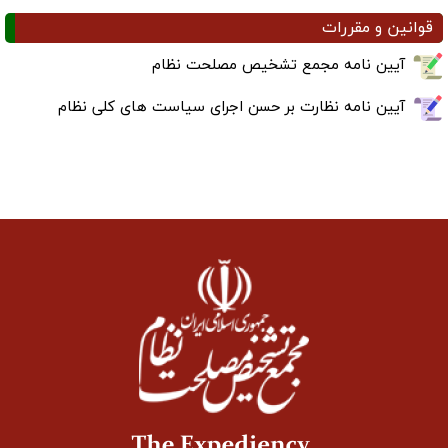
قوانین و مقررات
آیین نامه مجمع تشخیص مصلحت نظام
آیین نامه نظارت بر حسن اجرای سیاست های کلی نظام