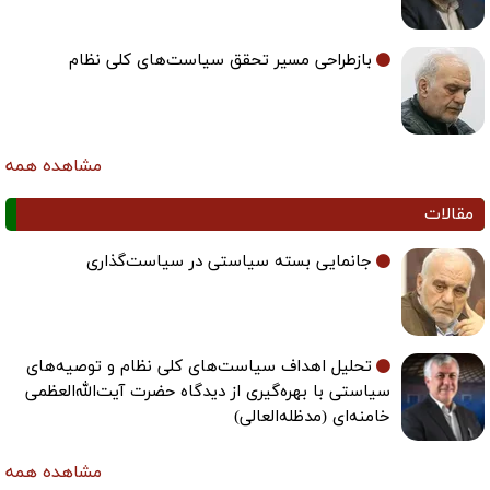
بازطراحی مسیر تحقق سیاست‌های کلی نظام
مشاهده همه
مقالات
جانمایی بسته سیاستی در سیاست‌گذاری
تحلیل اهداف سیاست‌های کلی نظام و توصیه‌های
سیاستی با بهره‌گیری از دیدگاه حضرت آیت‌الله‌العظمی
خامنه‌ای (مدظله‌العالی)
مشاهده همه