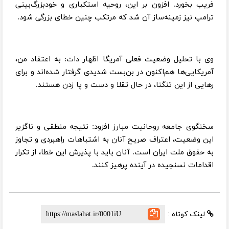
فریب بخورد. افزون بر این، روحیه استکباری و خودبزرگ‌بینی
ترامپ نیز زمینه‌ساز آن شد که مرتکب چنین خطای بزرگی شود.
وی با تحلیل وضعیت فعلی آمریگا اظهار دات: به اعتقاد من،
آمریکایی‌ها هم‌اکنون در بن‌بست شدیدی گرفتار شده‌اند و برای
رهایی از این تنگنا، در حال تقلا و دست و پا زدن هستند.
سخنگوی جامعه روحانیت مبارز افزود: نتیجه منطقی و ناگزیر
این وضعیت، اعتراف صریح آنان به اشتباهات راهبردی و تجاوز
به حقوق ملت ایران است. آنان باید با پذیرش این خطا، از تکرار
اقدامات نسنجیده در آینده پرهیز کنند.
لینک کوتاه :