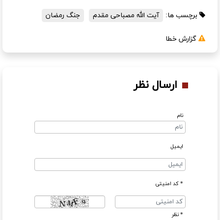
برچسب ها:
آیت الله مصباحی مقدم
جنگ رمضان
گزارش خطا
ارسال نظر
نام
ایمیل
* کد امنیتی
* نظر