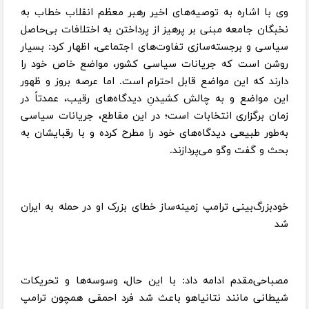
وی با اشاره به توصیه‌های اخیر رهبر معظم انقلاب خطاب به
نخبگان جامعه مبنی بر پرهیز از پرداختن به اختلافات بی‌حاصل
سیاسی و برجسته‌سازی تفاوت‌های اجتماعی، اظهار کرد: بسیار
روشن است که جریانات سیاسی کشور، مواضع خاص خود را
دارند که این مواضع قابل احترام است. اما عرصه بروز و ظهور
این مواضع و به چالش کشیدنِ دیدگاه‌های رقیب، عمدتاً در
زمان برگزاری انتخابات است؛ در این مقاطع، جریانات سیاسی
به‌طور طبیعی دیدگاه‌های خود را مطرح کرده و با رقبایشان به
بحث و گفت وگو می‌پردازند.
خودبزرگ‌بینی ترامپ زمینه‌ساز خطای بزرک او در حمله به ایران
شد
مصباحی‌مقدم ادامه داد: با این حال، وسوسه‌ها و تحریکات
شیطانی مانند نتانیاهو باعث شد فرد احمقی همچون ترامپ