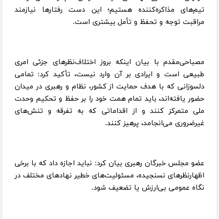
تیم‌های مذاکره‌کننده هستیم؛ این دست رفتارها نیازمند
مراقبت توجه و تحفظ و تأمل بیشتری است.
مصباحی‌مقدم با بیان اینکه بروز اختلاف‌نظرهای جزئی امری
طبیعی است و ایرادی بر آن وارد نیست، تأکید کرد: تمامی
دلسوزانی که با هدف حمایت از کشور، نظام و رهبری در میدان
حضور یافته‌اند، باید تمام همت خود را بر حفظ و تحکیم وحدت
ملی متمرکز کنند و از اقداماتی که به تفرقه و تنش‌های
غیرضروری می‌انجامد، پرهیز کنند.
عضو مجلس خبرگان رهبری بیان کرد: نباید اجازه داد که با برخی
اظهارنظرهای نسنجیده، مسئولیت‌های خطیر نهادهای مختلف در
نگاه عمومی بی‌ارزش یا تضعیف شود.