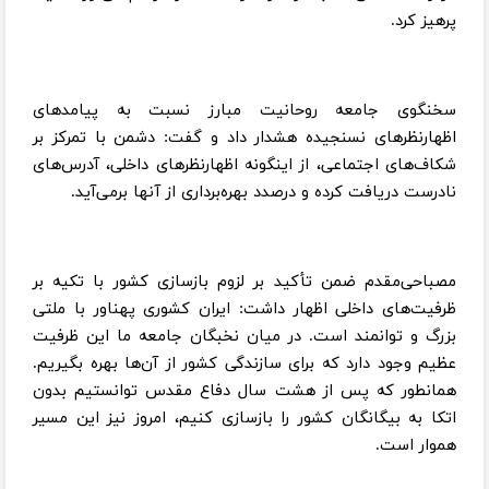
پرهیز کرد.
سخنگوی جامعه روحانیت مبارز نسبت به پیامدهای
اظهارنظرهای نسنجیده هشدار داد و گفت: دشمن با تمرکز بر
شکاف‌های اجتماعی، از اینگونه اظهارنظرهای داخلی، آدرس‌های
نادرست دریافت کرده و درصدد بهره‌برداری از آنها برمی‌آید.
مصباحی‌مقدم ضمن تأکید بر لزوم بازسازی کشور با تکیه بر
ظرفیت‌های داخلی اظهار داشت: ایران کشوری پهناور با ملتی
بزرگ و توانمند است. در میان نخبگان جامعه ما این ظرفیت
عظیم وجود دارد که برای سازندگی کشور از آن‌ها بهره بگیریم.
همانطور که پس از هشت سال دفاع مقدس توانستیم بدون
اتکا به بیگانگان کشور را بازسازی کنیم، امروز نیز این مسیر
هموار است.