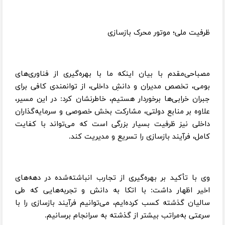
ظرفیت ملی؛ موتور محرک بازسازی
مصباحی‌مقدم با بیان اینکه ما با بهره‌گیری از فناوری‌های
بومی، تخصص مدیران و دانشِ داخلی، از توانمندی کافی برای
جبران خرابی‌ها برخوردار هستیم، خاطرنشان کرد: در این مسیر،
علاوه بر منابع دولتی، مشارکت بخش خصوصی و سرمایه‌گذاران
داخلی نیز ظرفیت بسیار بزرگی است که می‌تواند با کفایت
کامل، فرآیند بازسازی را تسریع و مدیریت کند.
وی با تأکید بر بهره‌گیری از تجارب انباشته‌شده در دهه‌های
اخیر اظهار داشت: با اتکا به دانش و تجربه‌هایی که طی
سالیان گذشته کسب کرده‌ایم، می‌توانیم فرآیند بازسازی را با
سرعتی به‌مراتب بیشتر از گذشته به سرانجام برسانیم.