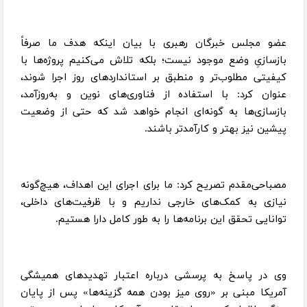
عضو مجلس خبرگان رهبری با بیان اینکه هدف ما صرفاً
بازسازیِ وضع موجود نیست؛ بلکه تلاش می‌کنیم پروژه‌ها با
کیفیتی مطلوب‌تر و منطبق بر استانداردهای روز اجرا شوند،
عنوان کرد: با استفاده از فناوری‌های نوین و به‌روزآمد،
بازسازی‌ها به گونه‌ای انجام خواهد شد که حتی از وضعیت
پیشین نیز بهتر و کارآمدتر باشند.
مصباحی‌مقدم تصریح کرد: ما برای اجرای این اهداف، هیچ‌گونه
نیازی به کمک‌های خارجی نداریم و با ظرفیت‌های داخلی،
توانایی تحقق این برنامه‌ها را به طور کامل دارا هستیم.
وی در پاسخ به پرسشی درباره اعتبار تهدیدهای همیشگی
آمریکا مبنی بر «روی میز بودن همه گزینه‌ها» پس از پایان