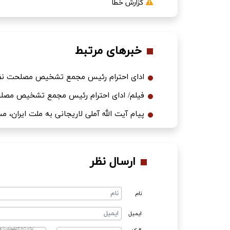
گزارش خطا
خبرهای مرتبط
ادای احترام رئیس مجمع تشخیص مصلحت نظام
فیلم/ ادای احترام رئیس مجمع تشخیص مصلحت
پیام آیت الله آملی لاریجانی به ملت ایران،
ارسال نظر
نام
ایمیل