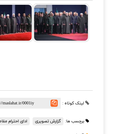
لینک کوتاه :
برچسب ها:
گزارش تصویری
ادای احترام مقا