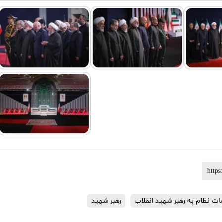
مات نظام به رهبر شهید انقلاب
رهبر شهید