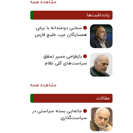
مشاهده همه
یادداشت‌ها
سخنی دردمندانه با برخی
همسایگان عرب خلیج فارس
بازطراحی مسیر تحقق
سیاست‌های کلی نظام
مشاهده همه
مقالات
جانمایی بسته سیاستی در
سیاست‌گذاری