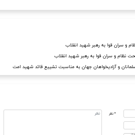
 و سران قوا به رهبر شهید انقلاب
 نظام و سران قوا به رهبر شهید انقلاب
 مسلمانان و آزادیخواهان جهان به مناسبت تشییع قائد شهید امت
* نظر