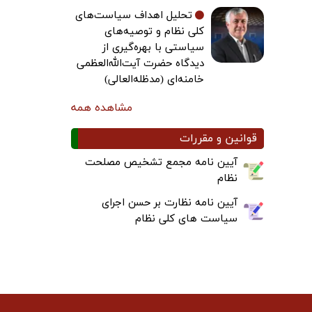
تحلیل اهداف سیاست‌های
کلی نظام و توصیه‌های
سیاستی با بهره‌گیری از
دیدگاه حضرت آیت‌الله‌العظمی
خامنه‌ای (مدظله‌العالی)
مشاهده همه
قوانین و مقررات
آیین نامه مجمع تشخیص مصلحت
نظام
آیین نامه نظارت بر حسن اجرای
سیاست های کلی نظام