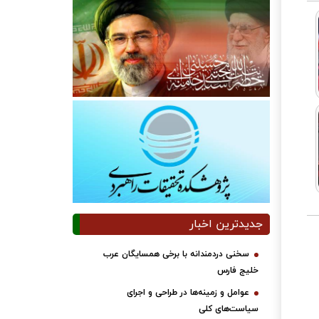
جدیدترین اخبار
سخنی دردمندانه با برخی همسایگان عرب
خلیج فارس
عوامل و زمینه‌ها در طراحی و اجرای
سیاست‌های کلی