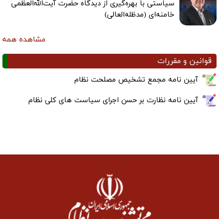
سیاستی با بهره‌گیری از دیدگاه حضرت آیت‌الله‌العظمی
خامنه‌ای (مدظله‌العالی)
مشاهده همه
قوانین و مقررات
آیین نامه مجمع تشخیص مصلحت نظام
آیین نامه نظارت بر حسن اجرای سیاست های کلی نظام