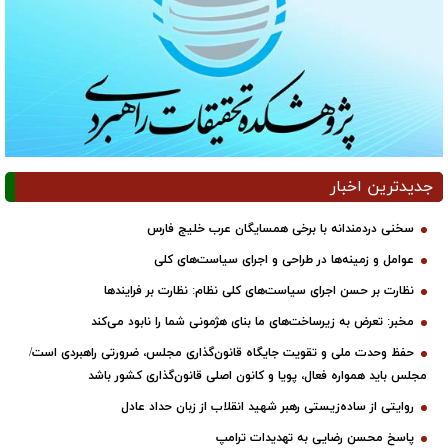
جدیدترین اخبار
سخنی دردمندانه با برخی همسایگان عرب خلیج فارس
عوامل و زمینه‌ها در طراحی و اجرای سیاست‌های کلی
نظارت بر حسن اجرای سیاست‌های کلی نظام: نظارت بر فرایندها
مخبر: تعرض به زیرساخت‌های ما بنای هژمونی شما را نابود می‌کند
حفظ وحدت ملی و تقویت جایگاه قانون‌گذاری مجلس، ضرورتی راهبردی است/
مجلس باید همواره فعال، پویا و کانون اصلی قانون‌گذاری کشور باشد
روایتی از ساده‌زیستی رهبر شهید انقلاب از زبان حداد عادل
پاسخ محسن رضایی به تهدیدات ترامپ