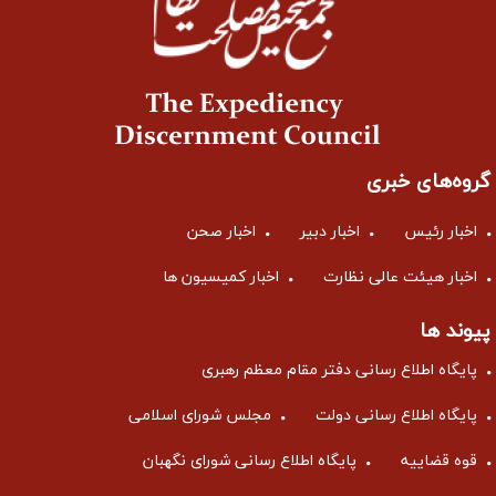
گروه‌های خبری
اخبار رئیس
اخبار دبیر
اخبار صحن
اخبار هیئت عالی نظارت
اخبار کمیسیون ها
پیوند ها
پایگاه اطلاع رسانی دفتر مقام معظم رهبری
پایگاه اطلاع رسانی دولت
مجلس شورای اسلامی
قوه قضاییه
پایگاه اطلاع رسانی شورای نگهبان