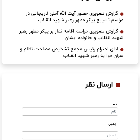
گزارش تصویری حضور آیت الله آملی لاریجانی در
مراسم تشییع پیکر مطهر رهبر شهید انقلاب
گزارش تصویری مراسم اقامه نماز بر پیکر مطهر رهبر
شهید انقلاب و خانواده ایشان
ادای احترام رئیس مجمع تشخیص مصلحت نظام و
سران قوا به رهبر شهید انقلاب
ارسال نظر
نام
ایمیل