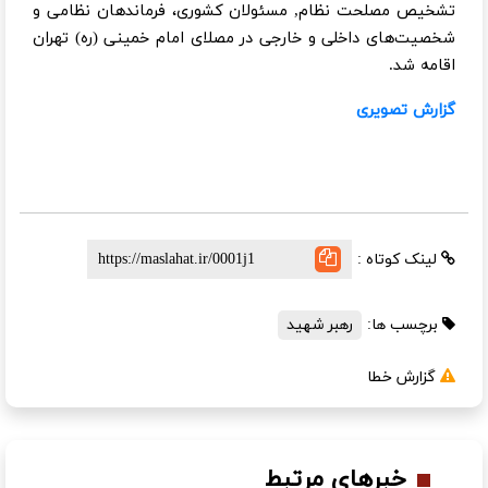
تشخیص مصلحت نظام, مسئولان کشوری، فرماندهان نظامی و
شخصیت‌های داخلی و خارجی در مصلای امام خمینی (ره) تهران
اقامه شد.
گزارش تصویری
لینک کوتاه :
برچسب ها:
رهبر شهید
گزارش خطا
خبرهای مرتبط