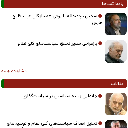
یادداشت‌ها
سخنی دردمندانه با برخی همسایگان عرب خلیج
فارس
بازطراحی مسیر تحقق سیاست‌های کلی نظام
مشاهده همه
مقالات
جانمایی بسته سیاستی در سیاست‌گذاری
تحلیل اهداف سیاست‌های کلی نظام و توصیه‌های