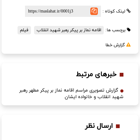
لینک کوتاه :
برچسب ها:
اقامه نماز بر پیکر رهبر شهید انقلاب
فیلم
گزارش خطا
خبرهای مرتبط
گزارش تصویری مراسم اقامه نماز بر پیکر مطهر رهبر
شهید انقلاب و خانواده ایشان
ارسال نظر