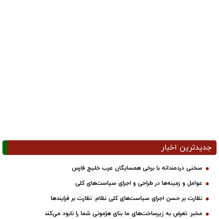
جدیدترین اخبار
سخنی دردمندانه با برخی همسایگان عرب خلیج فارس
عوامل و زمینه‌ها در طراحی و اجرای سیاست‌های کلی
نظارت بر حسن اجرای سیاست‌های کلی نظام: نظارت بر فرایندها
مخبر: تعرض به زیرساخت‌های ما بنای هژمونی شما را نابود می‌کند