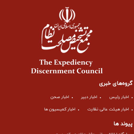
گروه‌های خبری
اخبار رئیس
اخبار دبیر
اخبار صحن
اخبار هیئت عالی نظارت
اخبار کمیسیون ها
پیوند ها