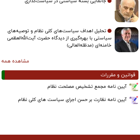
جانمایی بسته سیاستی در سیاست‌گذاری
تحلیل اهداف سیاست‌های کلی نظام و توصیه‌های
سیاستی با بهره‌گیری از دیدگاه حضرت آیت‌الله‌العظمی
خامنه‌ای (مدظله‌العالی)
مشاهده همه
قوانین و مقررات
آیین نامه مجمع تشخیص مصلحت نظام
آیین نامه نظارت بر حسن اجرای سیاست های کلی نظام