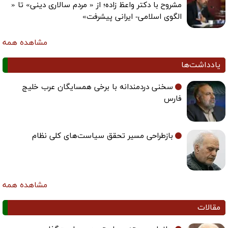
مشروح با دکتر واعظ زاده؛ از « مردم سالاری دینی» تا «
الگوی اسلامی- ایرانی پیشرفت»
مشاهده همه
یادداشت‌ها
سخنی دردمندانه با برخی همسایگان عرب خلیج
فارس
بازطراحی مسیر تحقق سیاست‌های کلی نظام
مشاهده همه
مقالات