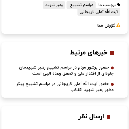
برچسب ها:
مراسم تشییع
رهبر شهید
آیت الله آملی لاریجانی
گزارش خطا
خبرهای مرتبط
حضور پرشور مردم در مراسم تشییع رهبر شهیدمان
جلوه‌ای از اقتدار ملی و تحقق وعده الهی است
حضور آیت الله آملی لاریجانی در مراسم تشییع پیکر
مطهر رهبر شهید انقلاب
ارسال نظر