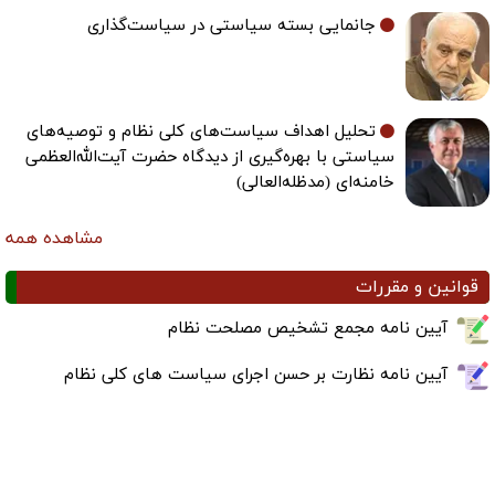
جانمایی بسته سیاستی در سیاست‌گذاری
تحلیل اهداف سیاست‌های کلی نظام و توصیه‌های
سیاستی با بهره‌گیری از دیدگاه حضرت آیت‌الله‌العظمی
خامنه‌ای (مدظله‌العالی)
مشاهده همه
قوانین و مقررات
آیین نامه مجمع تشخیص مصلحت نظام
آیین نامه نظارت بر حسن اجرای سیاست های کلی نظام