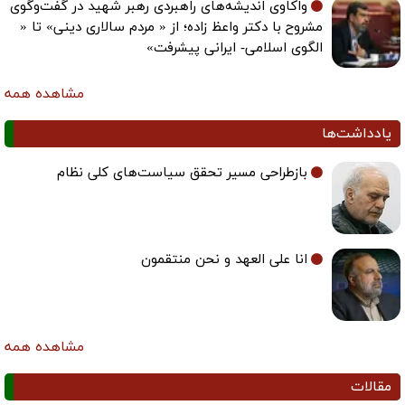
واکاوی اندیشه‌های راهبردی رهبر شهید در گفت‌وگوی
مشروح با دکتر واعظ زاده؛ از « مردم سالاری دینی» تا «
الگوی اسلامی- ایرانی پیشرفت»
مشاهده همه
یادداشت‌ها
بازطراحی مسیر تحقق سیاست‌های کلی نظام
انا علی العهد و نحن منتقمون
مشاهده همه
مقالات