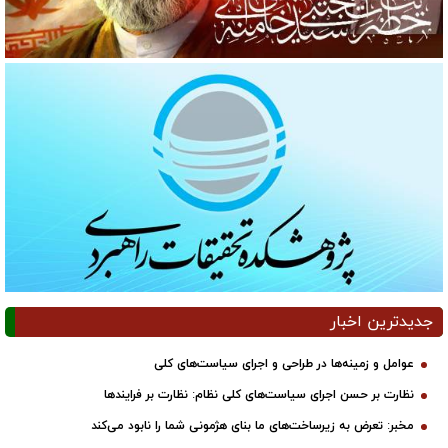
جدیدترین اخبار
عوامل و زمینه‌ها در طراحی و اجرای سیاست‌های کلی
نظارت بر حسن اجرای سیاست‌های کلی نظام: نظارت بر فرایندها
مخبر: تعرض به زیرساخت‌های ما بنای هژمونی شما را نابود می‌کند