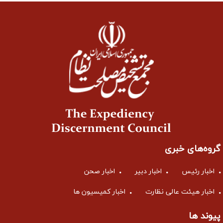
گروه‌های خبری
اخبار رئیس
اخبار دبیر
اخبار صحن
اخبار هیئت عالی نظارت
اخبار کمیسیون ها
پیوند ها