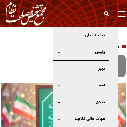
صفحه اصلی
سیاست های کلی
رئیس
سیاست های کلی نظام
دبیر
۰۴ / ۰۵ / ۱۴۰۲
اعضا
صحن
هیأت عالی نظارت