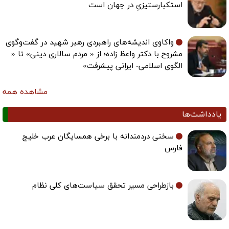
استکبارستیزیِ در جهان است
واکاوی اندیشه‌های راهبردی رهبر شهید در گفت‌وگوی
مشروح با دکتر واعظ زاده؛ از « مردم سالاری دینی» تا «
الگوی اسلامی- ایرانی پیشرفت»
مشاهده همه
یادداشت‌ها
سخنی دردمندانه با برخی همسایگان عرب خلیج
فارس
بازطراحی مسیر تحقق سیاست‌های کلی نظام