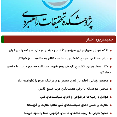
جدیدترین اخبار
تنگه هرمز را سربازان این سرزمین نگه می دارند و مرزهای اندیشه را خبرنگاران
پیام سخنگوی مجمع تشخیص مصلحت نظام به مناسبت روز خبرنگار
دکتر صفار هرندی: تشییع تاریخی رهبر شهید معادلات جدیدی در نبرد با دشمن
ایجاد کرد
محسن رضایی: اجازه باز شدن مسیر دوم در تنگه هرمز را نخواهیم داد
سخنی دردمندانه با برخی همسایگان عرب خلیج فارس
عوامل و زمینه‌ها در طراحی و اجرای سیاست‌های کلی
نظارت بر حسن اجرای سیاست‌های کلی نظام: نظارت بر فرایندها
مخبر: تعرض به زیرساخت‌های ما بنای هژمونی شما را نابود می‌کند