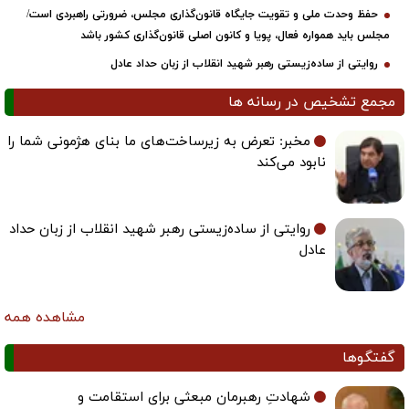
حفظ وحدت ملی و تقویت جایگاه قانون‌گذاری مجلس، ضرورتی راهبردی است/
مجلس باید همواره فعال، پویا و کانون اصلی قانون‌گذاری کشور باشد
روایتی از ساده‌زیستی رهبر شهید انقلاب از زبان حداد عادل
مجمع تشخیص در رسانه ها
مخبر: تعرض به زیرساخت‌های ما بنای هژمونی شما را
نابود می‌کند
روایتی از ساده‌زیستی رهبر شهید انقلاب از زبان حداد
عادل
مشاهده همه
گفتگوها
شهادتِ رهبرمان مبعثی برای استقامت و