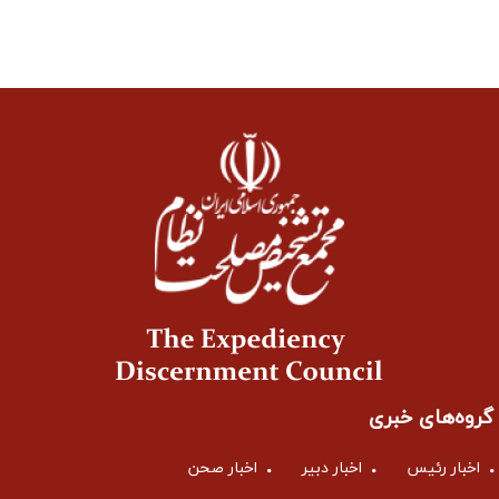
گروه‌های خبری
اخبار رئیس
اخبار دبیر
اخبار صحن