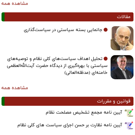
مشاهده همه
مقالات
جانمایی بسته سیاستی در سیاست‌گذاری
تحلیل اهداف سیاست‌های کلی نظام و توصیه‌های
سیاستی با بهره‌گیری از دیدگاه حضرت آیت‌الله‌العظمی
خامنه‌ای (مدظله‌العالی)
مشاهده همه
قوانین و مقررات
آیین نامه مجمع تشخیص مصلحت نظام
آیین نامه نظارت بر حسن اجرای سیاست های کلی نظام