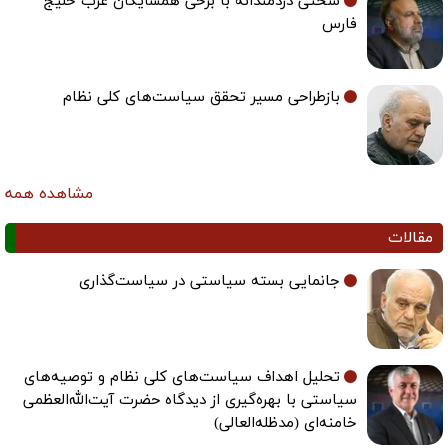
سخنی دردمندانه با برخی همسایگان عرب خلیج
فارس
بازطراحی مسیر تحقق سیاست‌های کلی نظام
مشاهده همه
مقالات
جانمایی بسته سیاستی در سیاست‌گذاری
تحلیل اهداف سیاست‌های کلی نظام و توصیه‌های
سیاستی با بهره‌گیری از دیدگاه حضرت آیت‌الله‌العظمی
خامنه‌ای (مدظله‌العالی)