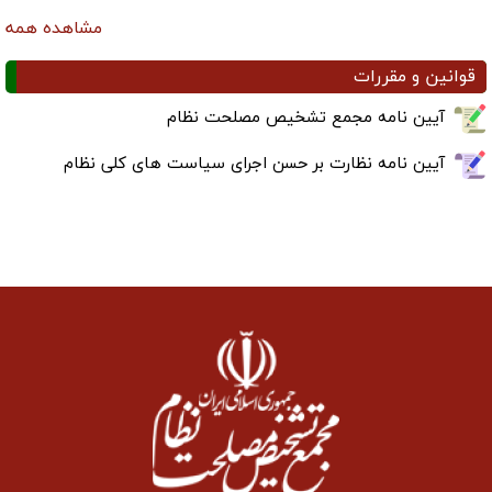
مشاهده همه
قوانین و مقررات
آیین نامه مجمع تشخیص مصلحت نظام
آیین نامه نظارت بر حسن اجرای سیاست های کلی نظام