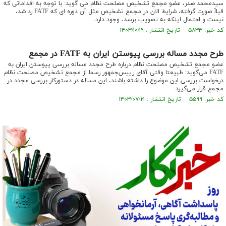
سیدمحمد صدر، عضو مجمع تشخیص مصلحت نظام می گوید: با توجه به اقداماتی که
قبلاً صورت گرفته، شرایط الان در مجمع تشخیص مثل آن دوره ای که FATF رد شد،
نیست و احتمال اینکه به تصویب برسد، وجود دارد.
کد خبر: ۵۸۳۳ تاریخ انتشار : ۱۴۰۳/۱۰/۱۹
طرح مجدد مساله بررسی پیوستن ایران به FATF در مجمع
عضو مجمع تشخیص مصلحت نظام درباره طرح مجدد مساله بررسی پیوستن ایران به
FATF می‌گوید: طبیعتا وقتی آقای رییس‌جمهور رسما از مجمع تشخیص مصلحت نظام
درخواست بررسی این موضوع را داشته باشند، این مساله در دستورکار بررسی مجدد در
مجمع قرار می‌گیرد.
کد خبر: ۵۵۹۹ تاریخ انتشار : ۱۴۰۳/۰۷/۲۱