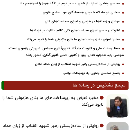
محسن رضایی: اجازه باز شدن مسیر دوم در تنگه هرمز را نخواهیم داد
سخنی دردمندانه با برخی همسایگان عرب خلیج فارس
عوامل و زمینه‌ها در طراحی و اجرای سیاست‌های کلی
نظارت بر حسن اجرای سیاست‌های کلی نظام: نظارت بر فرایندها
مخبر: تعرض به زیرساخت‌های ما بنای هژمونی شما را نابود می‌کند
حفظ وحدت ملی و تقویت جایگاه قانون‌گذاری مجلس، ضرورتی راهبردی است/
مجلس باید همواره فعال، پویا و کانون اصلی قانون‌گذاری کشور باشد
روایتی از ساده‌زیستی رهبر شهید انقلاب از زبان حداد عادل
پاسخ محسن رضایی به تهدیدات ترامپ
مجمع تشخیص در رسانه ها
مخبر: تعرض به زیرساخت‌های ما بنای هژمونی شما را
نابود می‌کند
روایتی از ساده‌زیستی رهبر شهید انقلاب از زبان حداد