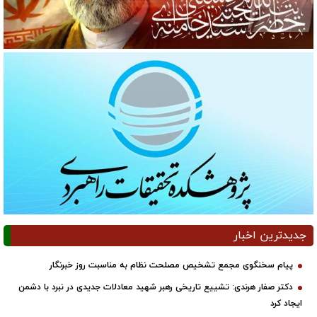
جدیدترین اخبار
پیام سخنگوی مجمع تشخیص مصلحت نظام به مناسبت روز خبرنگار
دکتر صفار هرندی: تشییع تاریخی رهبر شهید معادلات جدیدی در نبرد با دشمن
ایجاد کرد