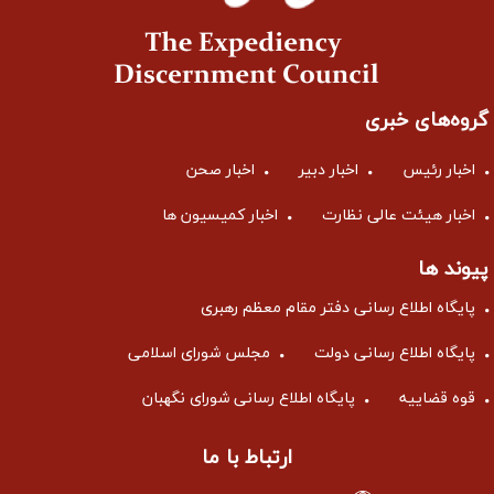
گروه‌های خبری
اخبار رئیس
اخبار دبیر
اخبار صحن
اخبار هیئت عالی نظارت
اخبار کمیسیون ها
پیوند ها
پایگاه اطلاع رسانی دفتر مقام معظم رهبری
پایگاه اطلاع رسانی دولت
مجلس شورای اسلامی
قوه قضاییه
پایگاه اطلاع رسانی شورای نگهبان
ارتباط با ما