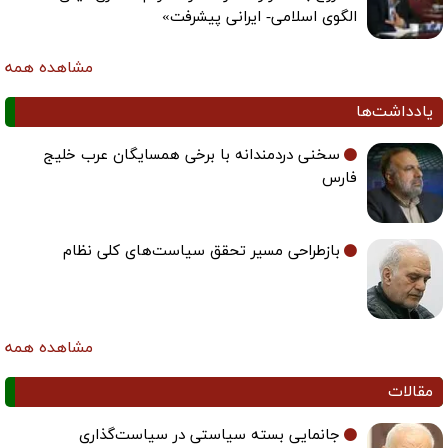
الگوی اسلامی- ایرانی پیشرفت»
مشاهده همه
یادداشت‌ها
سخنی دردمندانه با برخی همسایگان عرب خلیج
فارس
بازطراحی مسیر تحقق سیاست‌های کلی نظام
مشاهده همه
مقالات
جانمایی بسته سیاستی در سیاست‌گذاری