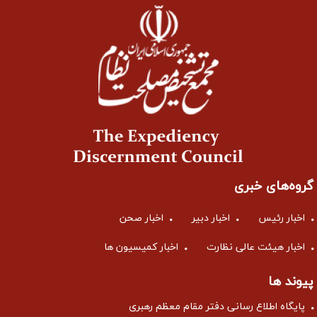
گروه‌های خبری
اخبار رئیس
اخبار دبیر
اخبار صحن
اخبار هیئت عالی نظارت
اخبار کمیسیون ها
پیوند ها
پایگاه اطلاع رسانی دفتر مقام معظم رهبری