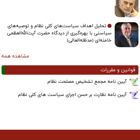
تحلیل اهداف سیاست‌های کلی نظام و توصیه‌های
سیاستی با بهره‌گیری از دیدگاه حضرت آیت‌الله‌العظمی
خامنه‌ای (مدظله‌العالی)
مشاهده همه
قوانین و مقررات
آیین نامه مجمع تشخیص مصلحت نظام
آیین نامه نظارت بر حسن اجرای سیاست های کلی نظام