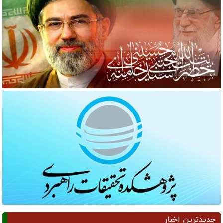
جدیدترین اخبار