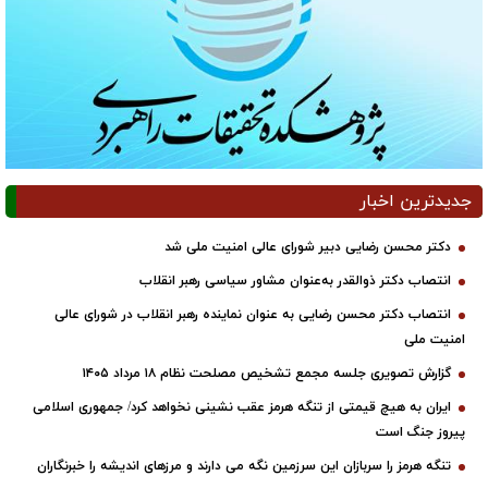
جدیدترین اخبار
دکتر محسن رضایی دبیر شورای عالی امنیت ملی شد
انتصاب دکتر ذوالقدر به‌عنوان مشاور سیاسی رهبر انقلاب
انتصاب دکتر محسن رضایی به عنوان نماینده رهبر انقلاب در شورای عالی
امنیت ملی
گزارش تصویری جلسه مجمع تشخیص مصلحت نظام ۱۸ مرداد ۱۴۰۵
ایران به هیچ قیمتی از تنگه هرمز عقب نشینی نخواهد کرد/ جمهوری اسلامی
پیروز جنگ است
تنگه هرمز را سربازان این سرزمین نگه می دارند و مرزهای اندیشه را خبرنگاران