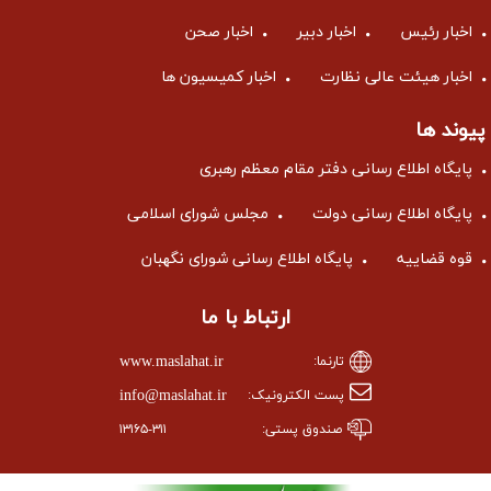
اخبار رئیس
اخبار دبیر
اخبار صحن
اخبار هیئت عالی نظارت
اخبار کمیسیون ها
پیوند ها
پایگاه اطلاع رسانی دفتر مقام معظم رهبری
پایگاه اطلاع رسانی دولت
مجلس شورای اسلامی
قوه قضاییه
پایگاه اطلاع رسانی شورای نگهبان
ارتباط با ما
www.maslahat.ir
تارنما:
info@maslahat.ir
پست الکترونیک:
صندوق پستی:
۱۳۱۶۵-۳۱۱