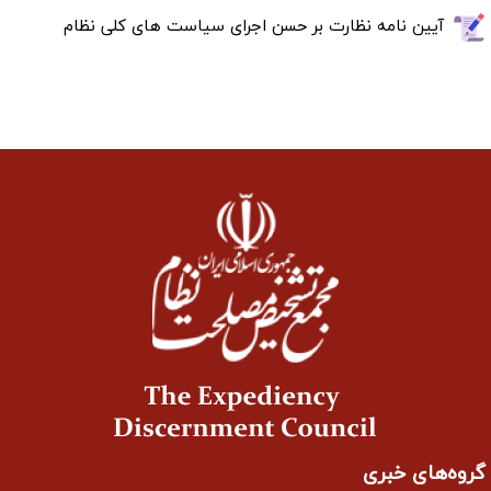
آیین نامه نظارت بر حسن اجرای سیاست های کلی نظام
گروه‌های خبری