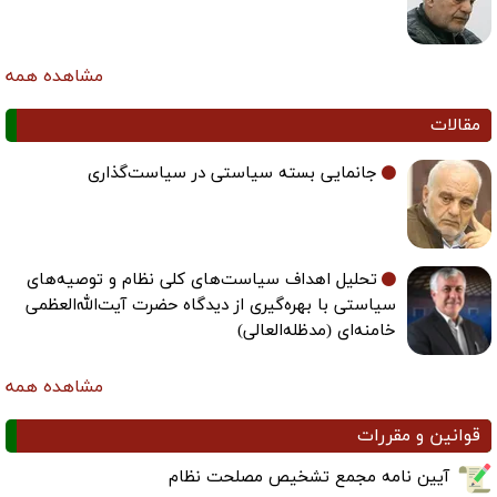
مشاهده همه
مقالات
جانمایی بسته سیاستی در سیاست‌گذاری
تحلیل اهداف سیاست‌های کلی نظام و توصیه‌های
سیاستی با بهره‌گیری از دیدگاه حضرت آیت‌الله‌العظمی
خامنه‌ای (مدظله‌العالی)
مشاهده همه
قوانین و مقررات
آیین نامه مجمع تشخیص مصلحت نظام