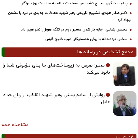
پیام سخنگوی مجمع تشخیص مصلحت نظام به مناسبت روز خبرنگار
دکتر صفار هرندی: تشییع تاریخی رهبر شهید معادلات جدیدی در نبرد با دشمن
ایجاد کرد
محسن رضایی: اجازه باز شدن مسیر دوم در تنگه هرمز را نخواهیم داد
سخنی دردمندانه با برخی همسایگان عرب خلیج فارس
مجمع تشخیص در رسانه ها
مخبر: تعرض به زیرساخت‌های ما بنای هژمونی شما را
نابود می‌کند
روایتی از ساده‌زیستی رهبر شهید انقلاب از زبان حداد
عادل
مشاهده همه