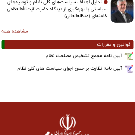
تحلیل اهداف سیاست‌های کلی نظام و توصیه‌های
سیاستی با بهره‌گیری از دیدگاه حضرت آیت‌الله‌العظمی
خامنه‌ای (مدظله‌العالی)
مشاهده همه
قوانین و مقررات
آیین نامه مجمع تشخیص مصلحت نظام
آیین نامه نظارت بر حسن اجرای سیاست های کلی نظام