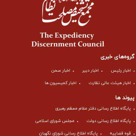
گروه‌های خبری
اخبار رئیس
اخبار دبیر
اخبار صحن
اخبار هیئت عالی نظارت
اخبار کمیسیون ها
پیوند ها
پایگاه اطلاع رسانی دفتر مقام معظم رهبری
پایگاه اطلاع رسانی دولت
مجلس شورای اسلامی
قوه قضاییه
پایگاه اطلاع رسانی شورای نگهبان