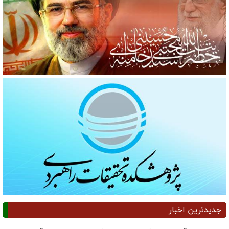
جدیدترین اخبار