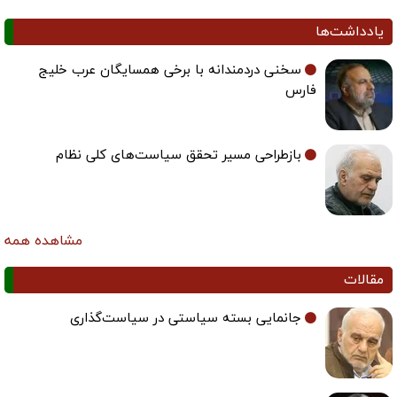
یادداشت‌ها
سخنی دردمندانه با برخی همسایگان عرب خلیج
فارس
بازطراحی مسیر تحقق سیاست‌های کلی نظام
مشاهده همه
مقالات
جانمایی بسته سیاستی در سیاست‌گذاری