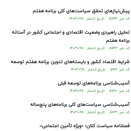
پیش‌نیازهای تحقق سیاست‌های کلی برنامه هفتم
کد خبر: ۵۷۳۳ تاریخ انتشار : ۱۴۰۳/۰۹/۱۱
تحلیل راهبردی وضعیت اقتصادی و اجتماعی کشور در آستانه
برنامه هفتم
کد خبر: ۵۷۳۲ تاریخ انتشار : ۱۴۰۳/۰۹/۱۱
شرايط اقتصاد كشور و بایسته‌های تدوین برنامه هفتم توسعه
کد خبر: ۵۷۳۱ تاریخ انتشار : ۱۴۰۳/۰۹/۱۱
آسیب‌شناسی برنامه‌های توسعه قبلی
کد خبر: ۵۷۳۰ تاریخ انتشار : ۱۴۰۳/۰۹/۱۱
آسیب‌شناسی سیاست‌های کلی برنامه‌های پنج‌ساله
کد خبر: ۵۷۲۹ تاریخ انتشار : ۱۴۰۳/۰۹/۱۱
فصلنامه سیاست کلان؛ «ویژه‌ تأمین اجتماعی»