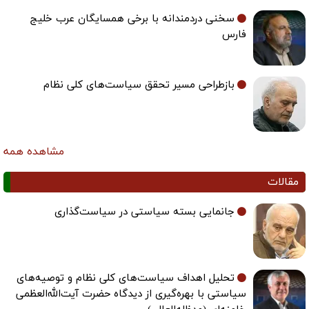
سخنی دردمندانه با برخی همسایگان عرب خلیج
فارس
بازطراحی مسیر تحقق سیاست‌های کلی نظام
مشاهده همه
مقالات
جانمایی بسته سیاستی در سیاست‌گذاری
تحلیل اهداف سیاست‌های کلی نظام و توصیه‌های
سیاستی با بهره‌گیری از دیدگاه حضرت آیت‌الله‌العظمی