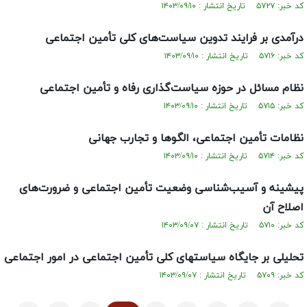
کد خبر: ۵۷۲۷ تاریخ انتشار : ۱۴۰۳/۰۹/۱۰
درآمدی بر فرایند تدوین سیاست‌های کلی تأمین اجتماعی
کد خبر: ۵۷۱۶ تاریخ انتشار : ۱۴۰۳/۰۹/۱۰
نظام مسائل در حوزه سیاست‌گذاری رفاه و تأمین اجتماعی
کد خبر: ۵۷۱۵ تاریخ انتشار : ۱۴۰۳/۰۹/۱۰
نظامات تأمین اجتماعی، الگوها و تجارب جهانی
کد خبر: ۵۷۱۴ تاریخ انتشار : ۱۴۰۳/۰۹/۱۰
پیشینه و آسیب‌شناسی وضعیت تأمین اجتماعی و ضرورت‌های
اصلاح آن
کد خبر: ۵۷۱۰ تاریخ انتشار : ۱۴۰۳/۰۹/۰۷
تحلیلی بر جایگاه سیاست‏های کلی تأمین اجتماعی در امور اجتماعی
کد خبر: ۵۷۰۹ تاریخ انتشار : ۱۴۰۳/۰۹/۰۷