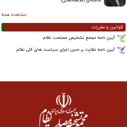
خامنه‌ای (مدظله‌العالی)
مشاهده همه
قوانین و مقررات
آیین نامه مجمع تشخیص مصلحت نظام
آیین نامه نظارت بر حسن اجرای سیاست های کلی نظام