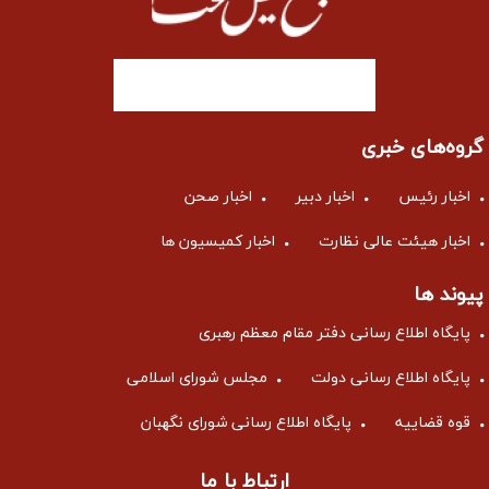
گروه‌های خبری
اخبار رئیس
اخبار دبیر
اخبار صحن
اخبار هیئت عالی نظارت
اخبار کمیسیون ها
پیوند ها
پایگاه اطلاع رسانی دفتر مقام معظم رهبری
پایگاه اطلاع رسانی دولت
مجلس شورای اسلامی
قوه قضاییه
پایگاه اطلاع رسانی شورای نگهبان
ارتباط با ما