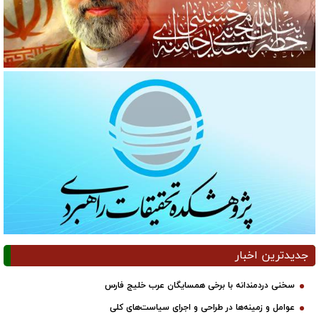
جدیدترین اخبار
سخنی دردمندانه با برخی همسایگان عرب خلیج فارس
عوامل و زمینه‌ها در طراحی و اجرای سیاست‌های کلی