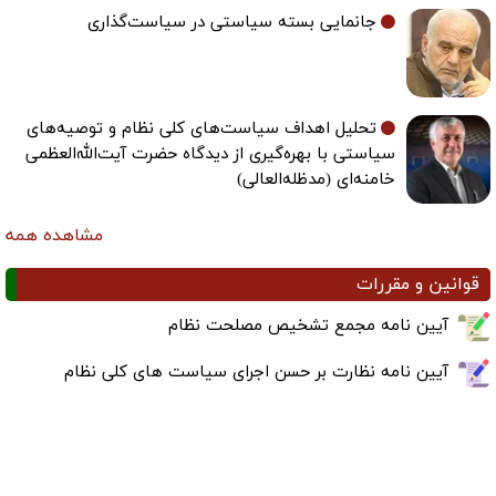
جانمایی بسته سیاستی در سیاست‌گذاری
تحلیل اهداف سیاست‌های کلی نظام و توصیه‌های
سیاستی با بهره‌گیری از دیدگاه حضرت آیت‌الله‌العظمی
خامنه‌ای (مدظله‌العالی)
مشاهده همه
قوانین و مقررات
آیین نامه مجمع تشخیص مصلحت نظام
آیین نامه نظارت بر حسن اجرای سیاست های کلی نظام