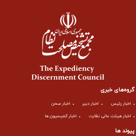
گروه‌های خبری
اخبار رئیس
اخبار دبیر
اخبار صحن
اخبار هیئت عالی نظارت
اخبار کمیسیون ها
پیوند ها