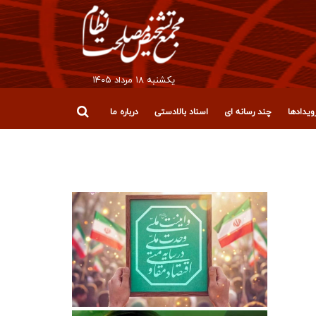
يکشنبه ۱۸ مرداد ۱۴۰۵
یدادها
چند رسانه ای
اسناد بالادستی
درباره ما