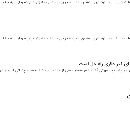
ریف و نستوه ایران، دشمن را در صف‌آرایی مستقیم به زانو درآورده و او را به سنگر 
ریف و نستوه ایران، دشمن را در صف‌آرایی مستقیم به زانو درآورده و او را به سنگر 
ای غیر دلاری راه حل است
ازنه قدرت جهانی گفت: تحریم‌های ناشی از مکانیسم ماشه اهمیت چندانی ندارد و ایر
ی