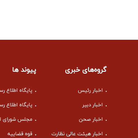
گروه‌های خبری
پیوند ها
اخبار رئیس
پایگاه اطلاع ر
اخبار دبیر
پایگاه اطلاع ر
اخبار صحن
مجلس شورای ا
اخبار هیئت عالی نظارت
قوه قضاییه