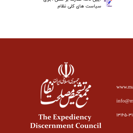
سیاست های کلی نظام
www.mas
info@ma
۱۳۱۶۵-۳۱