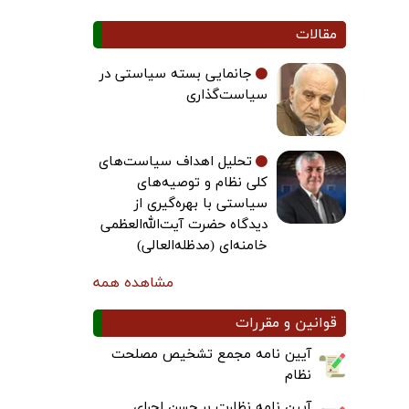
مقالات
جانمایی بسته سیاستی در
سیاست‌گذاری
تحلیل اهداف سیاست‌های
کلی نظام و توصیه‌های
سیاستی با بهره‌گیری از
دیدگاه حضرت آیت‌الله‌العظمی
خامنه‌ای (مدظله‌العالی)
مشاهده همه
قوانین و مقررات
آیین نامه مجمع تشخیص مصلحت
نظام
آیین نامه نظارت بر حسن اجرای