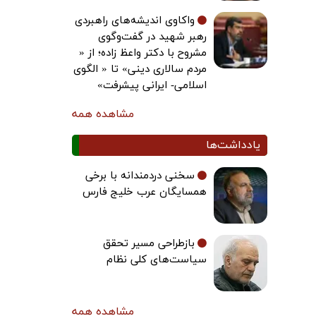
واکاوی اندیشه‌های راهبردی
رهبر شهید در گفت‌وگوی
مشروح با دکتر واعظ زاده؛ از «
مردم سالاری دینی» تا « الگوی
اسلامی- ایرانی پیشرفت»
مشاهده همه
یادداشت‌ها
سخنی دردمندانه با برخی
همسایگان عرب خلیج فارس
بازطراحی مسیر تحقق
سیاست‌های کلی نظام
مشاهده همه