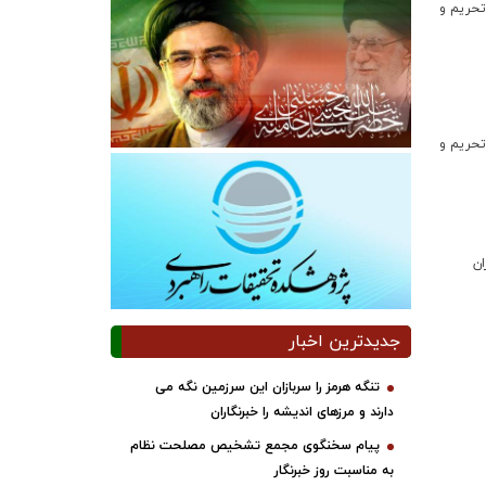
تحریم و
تحریم و
ان
جدیدترین اخبار
تنگه هرمز را سربازان این سرزمین نگه می
دارند و مرزهای اندیشه را خبرنگاران
پیام سخنگوی مجمع تشخیص مصلحت نظام
به مناسبت روز خبرنگار