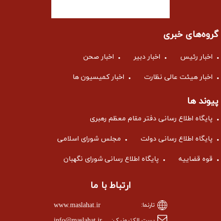
گروه‌های خبری
اخبار رئیس
اخبار دبیر
اخبار صحن
اخبار هیئت عالی نظارت
اخبار کمیسیون ها
پیوند ها
پایگاه اطلاع رسانی دفتر مقام معظم رهبری
پایگاه اطلاع رسانی دولت
مجلس شورای اسلامی
قوه قضاییه
پایگاه اطلاع رسانی شورای نگهبان
ارتباط با ما
www.maslahat.ir
تارنما: