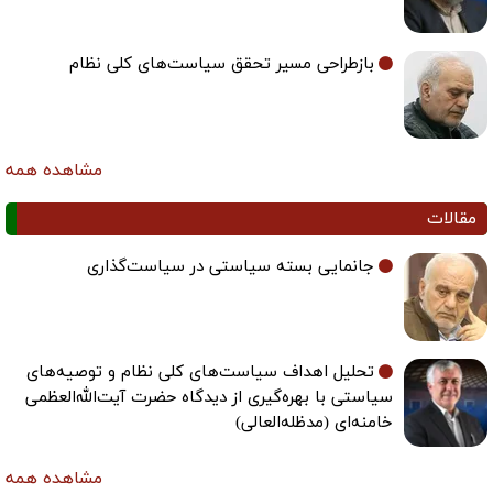
بازطراحی مسیر تحقق سیاست‌های کلی نظام
مشاهده همه
مقالات
جانمایی بسته سیاستی در سیاست‌گذاری
تحلیل اهداف سیاست‌های کلی نظام و توصیه‌های
سیاستی با بهره‌گیری از دیدگاه حضرت آیت‌الله‌العظمی
خامنه‌ای (مدظله‌العالی)
مشاهده همه