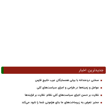
جدیدترین اخبار
سخنی دردمندانه با برخی همسایگان عرب خلیج فارس
عوامل و زمینه‌ها در طراحی و اجرای سیاست‌های کلی
نظارت بر حسن اجرای سیاست‌های کلی نظام: نظارت بر فرایندها
مخبر: تعرض به زیرساخت‌های ما بنای هژمونی شما را نابود می‌کند