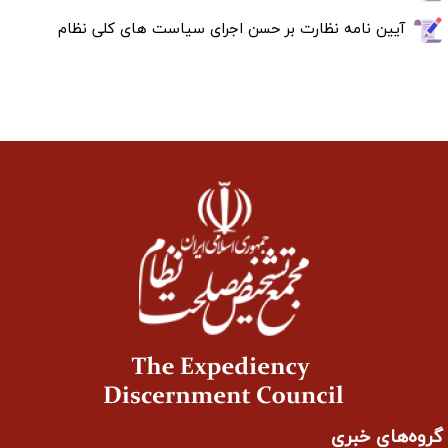
آیین نامه نظارت بر حسن اجرای سیاست های کلی نظام
گروه‌های خبری