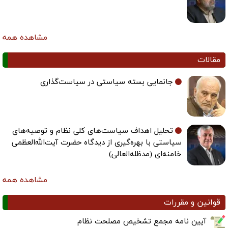
مشاهده همه
مقالات
جانمایی بسته سیاستی در سیاست‌گذاری
تحلیل اهداف سیاست‌های کلی نظام و توصیه‌های
سیاستی با بهره‌گیری از دیدگاه حضرت آیت‌الله‌العظمی
خامنه‌ای (مدظله‌العالی)
مشاهده همه
قوانین و مقررات
آیین نامه مجمع تشخیص مصلحت نظام