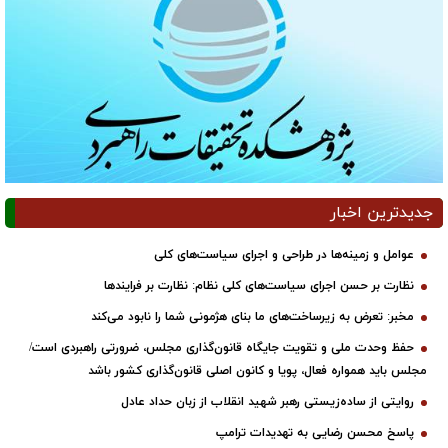
جدیدترین اخبار
عوامل و زمینه‌ها در طراحی و اجرای سیاست‌های کلی
نظارت بر حسن اجرای سیاست‌های کلی نظام: نظارت بر فرایندها
مخبر: تعرض به زیرساخت‌های ما بنای هژمونی شما را نابود می‌کند
حفظ وحدت ملی و تقویت جایگاه قانون‌گذاری مجلس، ضرورتی راهبردی است/
مجلس باید همواره فعال، پویا و کانون اصلی قانون‌گذاری کشور باشد
روایتی از ساده‌زیستی رهبر شهید انقلاب از زبان حداد عادل
پاسخ محسن رضایی به تهدیدات ترامپ