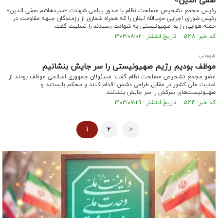
صفی الدین»
رئیس مجمع تشخیص مصلحت نظام با صدور پیامی شهادت «سیدهاشم صفی الدین»
رئیس شورای اجرایی حزب‌الله لبنان را که همراه شماری از رزمندگان جبهه مقاومت در
حمله هوایی رژیم صهیونیستی به شهادت رسیدند را تسلیت گفت.
کد خبر: ۵۶۱۸ تاریخ انتشار : ۱۴۰۳/۰۸/۰۲
لاریجانی:
موظف بودیم رژیم صهیونیستی را سر جایش بنشانیم
عضو مجمع تشخیص مصلحت نظام گفت: مسئولان جمهوری اسلامی موظف بودند از
امنیت ملی کشور در مقابل طراحی دشمن اقدام کنند و محکم بایستند و
صهیونیست‌های سرکش را سر جایش بنشانند.
کد خبر: ۵۶۱۴ تاریخ انتشار : ۱۴۰۳/۰۷/۲۹
۱
۲
>