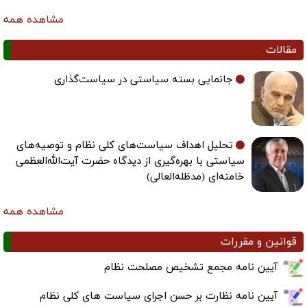
مشاهده همه
مقالات
جانمایی بسته سیاستی در سیاست‌گذاری
تحلیل اهداف سیاست‌های کلی نظام و توصیه‌های
سیاستی با بهره‌گیری از دیدگاه حضرت آیت‌الله‌العظمی
خامنه‌ای (مدظله‌العالی)
مشاهده همه
قوانین و مقررات
آیین نامه مجمع تشخیص مصلحت نظام
آیین نامه نظارت بر حسن اجرای سیاست های کلی نظام