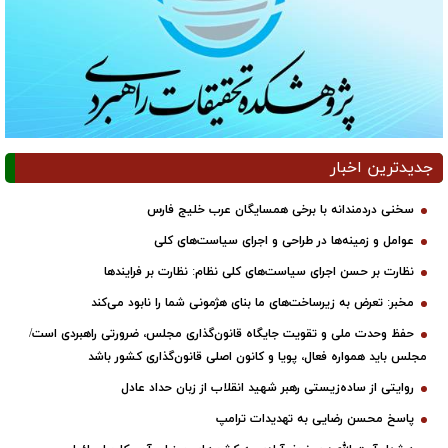
جدیدترین اخبار
سخنی دردمندانه با برخی همسایگان عرب خلیج فارس
عوامل و زمینه‌ها در طراحی و اجرای سیاست‌های کلی
نظارت بر حسن اجرای سیاست‌های کلی نظام: نظارت بر فرایندها
مخبر: تعرض به زیرساخت‌های ما بنای هژمونی شما را نابود می‌کند
حفظ وحدت ملی و تقویت جایگاه قانون‌گذاری مجلس، ضرورتی راهبردی است/
مجلس باید همواره فعال، پویا و کانون اصلی قانون‌گذاری کشور باشد
روایتی از ساده‌زیستی رهبر شهید انقلاب از زبان حداد عادل
پاسخ محسن رضایی به تهدیدات ترامپ