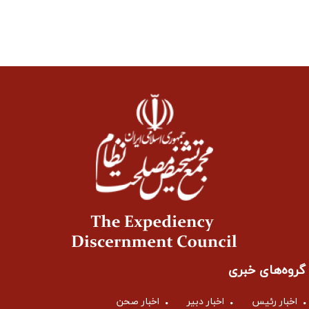
گروه‌های خبری
اخبار رئیس
اخبار دبیر
اخبار صحن