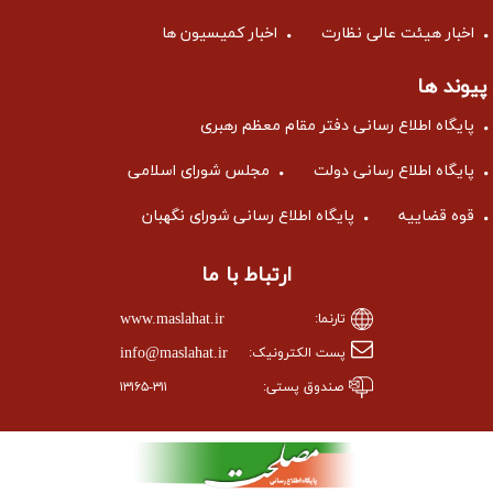
اخبار هیئت عالی نظارت
اخبار کمیسیون ها
پیوند ها
پایگاه اطلاع رسانی دفتر مقام معظم رهبری
پایگاه اطلاع رسانی دولت
مجلس شورای اسلامی
قوه قضاییه
پایگاه اطلاع رسانی شورای نگهبان
ارتباط با ما
www.maslahat.ir
تارنما:
info@maslahat.ir
پست الکترونیک:
صندوق پستی:
۱۳۱۶۵-۳۱۱