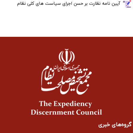
آیین نامه نظارت بر حسن اجرای سیاست های کلی نظام
گروه‌های خبری