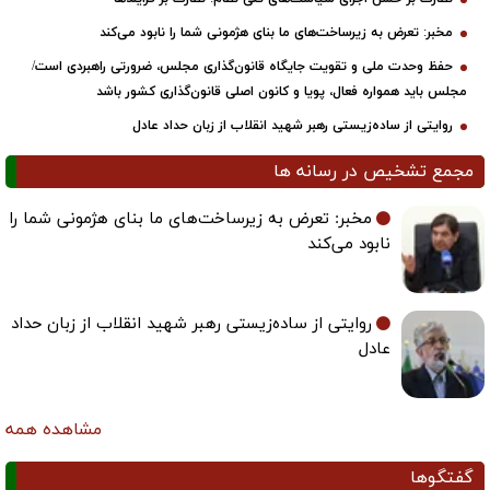
مخبر: تعرض به زیرساخت‌های ما بنای هژمونی شما را نابود می‌کند
حفظ وحدت ملی و تقویت جایگاه قانون‌گذاری مجلس، ضرورتی راهبردی است/
مجلس باید همواره فعال، پویا و کانون اصلی قانون‌گذاری کشور باشد
روایتی از ساده‌زیستی رهبر شهید انقلاب از زبان حداد عادل
مجمع تشخیص در رسانه ها
مخبر: تعرض به زیرساخت‌های ما بنای هژمونی شما را
نابود می‌کند
روایتی از ساده‌زیستی رهبر شهید انقلاب از زبان حداد
عادل
مشاهده همه
گفتگوها