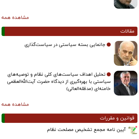
مشاهده همه
مقالات
جانمایی بسته سیاستی در سیاست‌گذاری
تحلیل اهداف سیاست‌های کلی نظام و توصیه‌های
سیاستی با بهره‌گیری از دیدگاه حضرت آیت‌الله‌العظمی
خامنه‌ای (مدظله‌العالی)
مشاهده همه
قوانین و مقررات
آیین نامه مجمع تشخیص مصلحت نظام