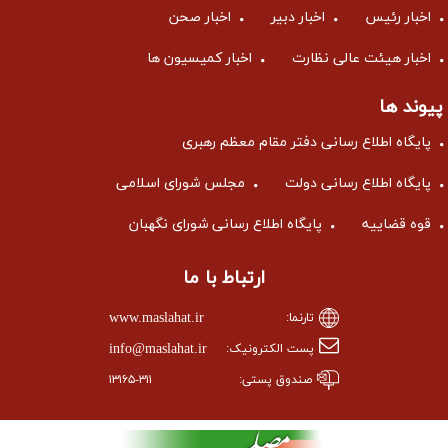
اخبار رئیس
اخبار دبیر
اخبار صحن
اخبار هیئت عالی نظارت
اخبار کمیسیون ها
پیوند ها
پایگاه اطلاع رسانی دفتر مقام معظم رهبری
پایگاه اطلاع رسانی دولت
مجلس شورای اسلامی
قوه قضاییه
پایگاه اطلاع رسانی شورای نگهبان
ارتباط با ما
www.maslahat.ir
تارنما:
info@maslahat.ir
پست الکترونیک:
صندوق پستی:
۱۳۱۶۵-۳۱۱