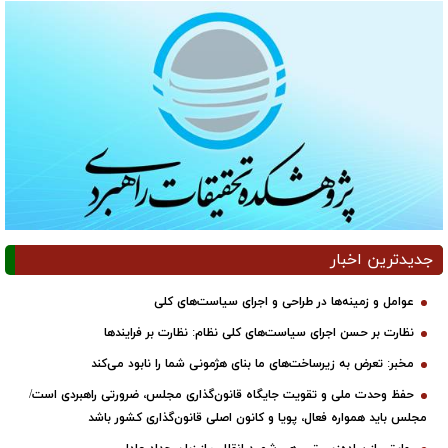
جدیدترین اخبار
عوامل و زمینه‌ها در طراحی و اجرای سیاست‌های کلی
نظارت بر حسن اجرای سیاست‌های کلی نظام: نظارت بر فرایندها
مخبر: تعرض به زیرساخت‌های ما بنای هژمونی شما را نابود می‌کند
حفظ وحدت ملی و تقویت جایگاه قانون‌گذاری مجلس، ضرورتی راهبردی است/
مجلس باید همواره فعال، پویا و کانون اصلی قانون‌گذاری کشور باشد