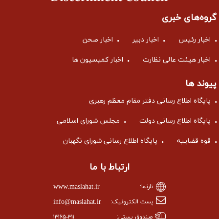
گروه‌های خبری
اخبار رئیس
اخبار دبیر
اخبار صحن
اخبار هیئت عالی نظارت
اخبار کمیسیون ها
پیوند ها
پایگاه اطلاع رسانی دفتر مقام معظم رهبری
پایگاه اطلاع رسانی دولت
مجلس شورای اسلامی
قوه قضاییه
پایگاه اطلاع رسانی شورای نگهبان
ارتباط با ما
www.maslahat.ir
تارنما:
info@maslahat.ir
پست الکترونیک:
صندوق پستی:
۱۳۱۶۵-۳۱۱