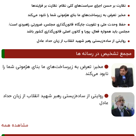
نظارت بر حسن اجرای سیاست‌های کلی نظام: نظارت بر فرایندها
مخبر: تعرض به زیرساخت‌های ما بنای هژمونی شما را نابود می‌کند
حفظ وحدت ملی و تقویت جایگاه قانون‌گذاری مجلس، ضرورتی راهبردی است/
مجلس باید همواره فعال، پویا و کانون اصلی قانون‌گذاری کشور باشد
روایتی از ساده‌زیستی رهبر شهید انقلاب از زبان حداد عادل
مجمع تشخیص در رسانه ها
مخبر: تعرض به زیرساخت‌های ما بنای هژمونی شما را
نابود می‌کند
روایتی از ساده‌زیستی رهبر شهید انقلاب از زبان حداد
عادل
مشاهده همه