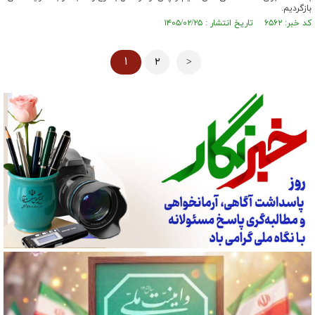
بازگردیم.
کد خبر: ۶۵۶۲ تاریخ انتشار : ۱۴۰۵/۰۲/۲۵
۱
۲
>