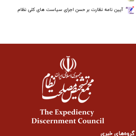
آیین نامه نظارت بر حسن اجرای سیاست های کلی نظام
گروه‌های خبری