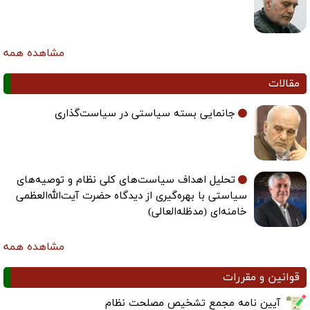
مشاهده همه
مقالات
جانمایی بسته سیاستی در سیاست‌گذاری
تحلیل اهداف سیاست‌های کلی نظام و توصیه‌های
سیاستی با بهره‌گیری از دیدگاه حضرت آیت‌الله‌العظمی
خامنه‌ای (مدظله‌العالی)
مشاهده همه
قوانین و مقررات
آیین نامه مجمع تشخیص مصلحت نظام