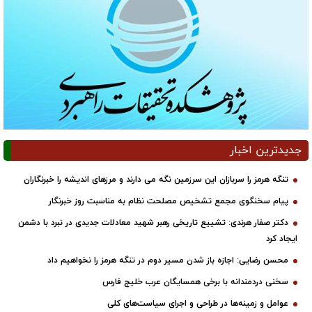
جدیدترین اخبار
تنگه هرمز را سربازان این سرزمین نگه می دارند و مرزهای اندیشه را خبرنگاران
پیام سخنگوی مجمع تشخیص مصلحت نظام به مناسبت روز خبرنگار
دکتر صفار هرندی: تشییع تاریخی رهبر شهید معادلات جدیدی در نبرد با دشمن
ایجاد کرد
محسن رضایی: اجازه باز شدن مسیر دوم در تنگه هرمز را نخواهیم داد
سخنی دردمندانه با برخی همسایگان عرب خلیج فارس
عوامل و زمینه‌ها در طراحی و اجرای سیاست‌های کلی