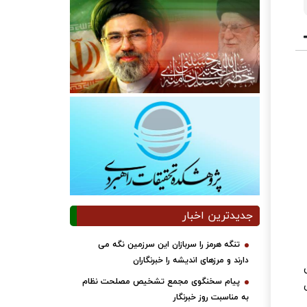
جدیدترین اخبار
تنگه هرمز را سربازان این سرزمین نگه می
دارند و مرزهای اندیشه را خبرنگاران
ن
پیام سخنگوی مجمع تشخیص مصلحت نظام
به مناسبت روز خبرنگار