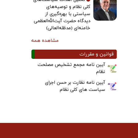
کلی نظام و توصیه‌های
سیاستی با بهره‌گیری از
دیدگاه حضرت آیت‌الله‌العظمی
خامنه‌ای (مدظله‌العالی)
مشاهده همه
قوانین و مقررات
آیین نامه مجمع تشخیص مصلحت
نظام
آیین نامه نظارت بر حسن اجرای
سیاست های کلی نظام