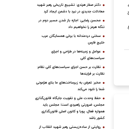
دکتر صفار هرندی: تشییع تاریخی رهبر شهید
معادلات جدیدی در نبرد با دشمن ایجاد کرد
محسن رضایی: اجازه باز شدن مسیر دوم در
تنگه هرمز را نخواهیم داد
سخنی دردمندانه با برخی همسایگان عرب
خلیج فارس
عوامل و زمینه‌ها در طراحی و اجرای
سیاست‌های کلی
نظارت بر حسن اجرای سیاست‌های کلی نظام:
نظارت بر فرایندها
مخبر: تعرض به زیرساخت‌های ما بنای هژمونی
شما را نابود می‌کند
حفظ وحدت ملی و تقویت جایگاه قانون‌گذاری
مجلس، ضرورتی راهبردی است/ مجلس باید
همواره فعال، پویا و کانون اصلی قانون‌گذاری
کشور باشد
روایتی از ساده‌زیستی رهبر شهید انقلاب از