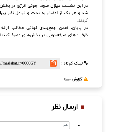
در این نشست میزان صرفه جوئی انرژی در بخش‌های
شد و هر یک از اعضاء به بحث و تبادل نظر پیرا
کردند.
در پایان، ضمن جمع‌بندی نهائی مطالب ارا
ظرفیت‌های صرفه‌جویی در بخش‌های مصرف‌کنندۀ 
لینک کوتاه :
گزارش خطا
ارسال نظر
نام