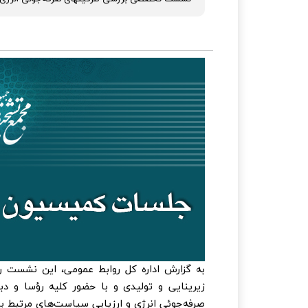
زیرینایی و تولیدی و با حضور کلیه رؤسا و 
صرفه‌جوئی انرژی و ارزیابی سیاست‌های مرتبط ب