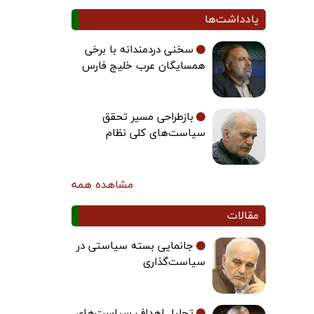
یادداشت‌ها
سخنی دردمندانه با برخی
همسایگان عرب خلیج فارس
بازطراحی مسیر تحقق
سیاست‌های کلی نظام
مشاهده همه
مقالات
جانمایی بسته سیاستی در
سیاست‌گذاری
تحلیل اهداف سیاست‌های