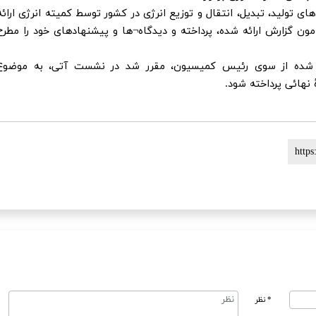
 تولید، تبدیل، انتقال و توزیع انرژی در کشور توسط کمیته انرژی ارائه
مون گزارش ارائه شده، پرداخته و دیدگاه¬ها و پیشنهادهای خود را مطرح
ئه شده از سوی رئیس کمیسیون، مقرر شد در نشست آتی، به موضوع
نهائی پرداخته شود.
* نظر