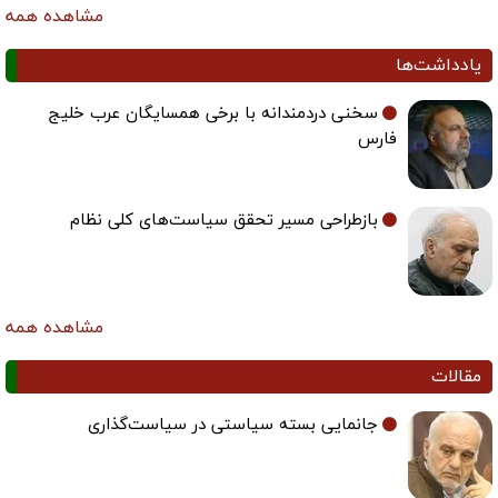
مشاهده همه
یادداشت‌ها
سخنی دردمندانه با برخی همسایگان عرب خلیج
فارس
بازطراحی مسیر تحقق سیاست‌های کلی نظام
مشاهده همه
مقالات
جانمایی بسته سیاستی در سیاست‌گذاری