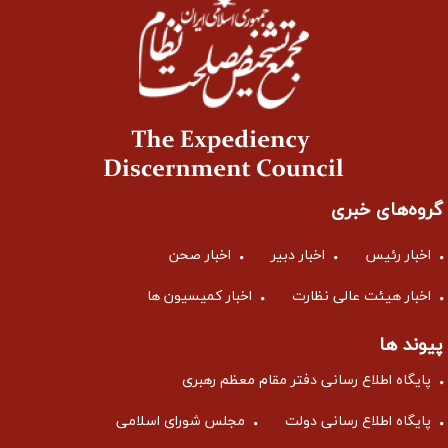
گروه‌های خبری
اخبار رئیس
اخبار دبیر
اخبار صحن
اخبار هیئت عالی نظارت
اخبار کمیسیون ها
پیوند ها
پایگاه اطلاع رسانی دفتر مقام معظم رهبری
پایگاه اطلاع رسانی دولت
مجلس شورای اسلامی