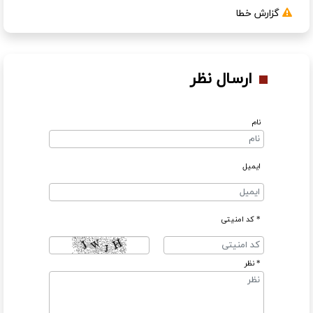
گزارش خطا
ارسال نظر
نام
ایمیل
* کد امنیتی
* نظر