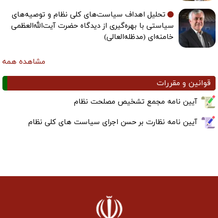
تحلیل اهداف سیاست‌های کلی نظام و توصیه‌های
سیاستی با بهره‌گیری از دیدگاه حضرت آیت‌الله‌العظمی
خامنه‌ای (مدظله‌العالی)
مشاهده همه
قوانین و مقررات
آیین نامه مجمع تشخیص مصلحت نظام
آیین نامه نظارت بر حسن اجرای سیاست های کلی نظام