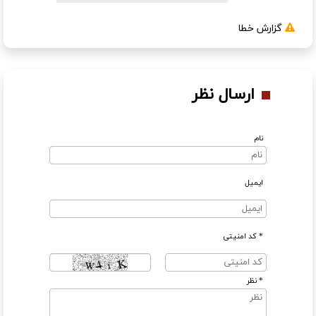
گزارش خطا
ارسال نظر
نام
ایمیل
* کد امنیتی
* نظر