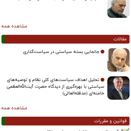
مشاهده همه
مقالات
جانمایی بسته سیاستی در سیاست‌گذاری
تحلیل اهداف سیاست‌های کلی نظام و توصیه‌های
سیاستی با بهره‌گیری از دیدگاه حضرت آیت‌الله‌العظمی
خامنه‌ای (مدظله‌العالی)
مشاهده همه
قوانین و مقررات