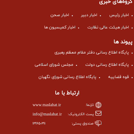
گروه‌های خبری
اخبار رئیس
اخبار دبیر
اخبار صحن
اخبار هیئت عالی نظارت
اخبار کمیسیون ها
پیوند ها
پایگاه اطلاع رسانی دفتر مقام معظم رهبری
پایگاه اطلاع رسانی دولت
مجلس شورای اسلامی
قوه قضاییه
پایگاه اطلاع رسانی شورای نگهبان
ارتباط با ما
www.maslahat.ir
تارنما:
info@maslahat.ir
پست الکترونیک:
صندوق پستی:
۱۳۱۶۵-۳۱۱